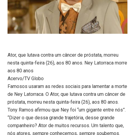
Ator, que lutava contra um câncer de próstata, morreu
nesta quinta-feira (26), aos 80 anos. Ney Latorraca morre
aos 80 anos
Acervo/TV Globo
Famosos usaram as redes sociais para lamentar a morte
de Ney Latorraca. O Ator, que lutava contra um câncer de
próstata, morreu nesta quinta-feira (26), aos 80 anos.
Tony Ramos afirmou que Ney foi “um gigante entre nós”.
“Dizer o que dessa grande trajetória, desse grande
companheiro? Ator de muitos recursos. Um talento que,
nós atores, sempre conhecemos, sempre soubemos.