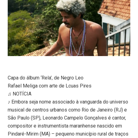
Capa do álbum ‘Rela’, de Negro Leo
Rafael Meliga com arte de Lcuas Pires
♫ NOTÍCIA
♪ Embora seja nome associado à vanguarda do universo
musical de centros urbanos como Rio de Janeiro (RJ) e
São Paulo (SP), Leonardo Campelo Gonçalves é cantor,
compositor e instrumentista maranhense nascido em
Pindaré-Mirim (MA) – pequeno município rural de traços