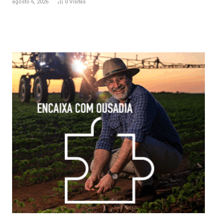
agosto 6, 2026
0
Visitas