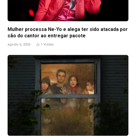
Mulher processa Ne-Yo e alega ter sido atacada por
cão do cantor ao entregar pacote
agosto 6, 2026
1
Visitas