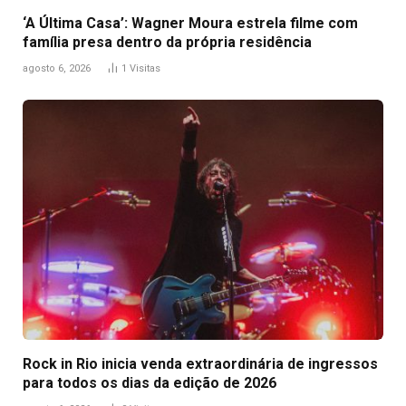
‘A Última Casa’: Wagner Moura estrela filme com
família presa dentro da própria residência
agosto 6, 2026
1
Visitas
Rock in Rio inicia venda extraordinária de ingressos
para todos os dias da edição de 2026