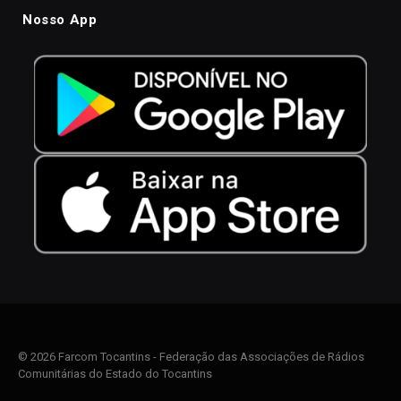
Nosso App
© 2026 Farcom Tocantins - Federação das Associações de Rádios
Comunitárias do Estado do Tocantins