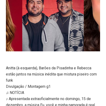
Anitta (à esquerda), Barões da Pisadinha e Rebecca
estão juntos na música inédita que mistura piseiro com
funk
Divulgação / Montagem g1
♫ NOTÍCIA
♪ Apresentada extraoficialmente no domingo, 15 de
dezembro, a música Eu, você e minha namorada é real.