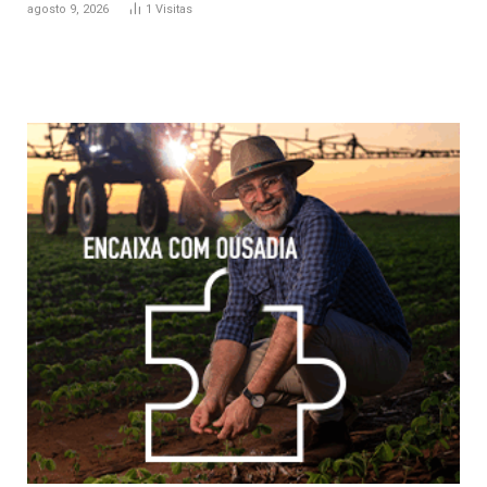
agosto 9, 2026
1
Visitas