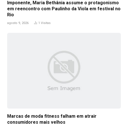
Imponente, Maria Bethânia assume o protagonismo
em reencontro com Paulinho da Viola em festival no
Rio
agosto 9, 2026
1
Visitas
Marcas de moda fitness falham em atrair
consumidores mais velhos