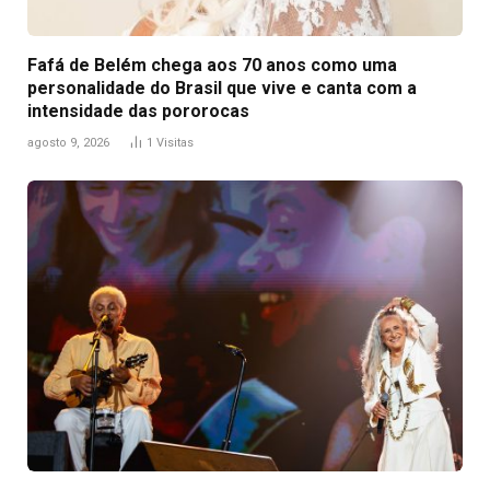
Fafá de Belém chega aos 70 anos como uma
personalidade do Brasil que vive e canta com a
intensidade das pororocas
agosto 9, 2026
1
Visitas