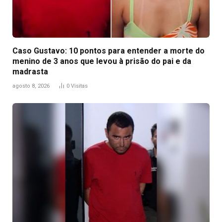
Caso Gustavo: 10 pontos para entender a morte do
menino de 3 anos que levou à prisão do pai e da
madrasta
agosto 8, 2026
0
Visitas