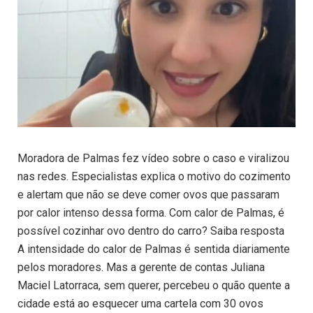
Moradora de Palmas fez vídeo sobre o caso e viralizou
nas redes. Especialistas explica o motivo do cozimento
e alertam que não se deve comer ovos que passaram
por calor intenso dessa forma. Com calor de Palmas, é
possível cozinhar ovo dentro do carro? Saiba resposta
A intensidade do calor de Palmas é sentida diariamente
pelos moradores. Mas a gerente de contas Juliana
Maciel Latorraca, sem querer, percebeu o quão quente a
cidade está ao esquecer uma cartela com 30 ovos