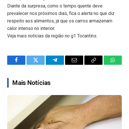
Diante da surpresa, como o tempo quente deve
prevalecer nos próximos dias, fica o alerta no que diz
respeito aos alimentos, já que os carros armazenam
calor intenso no interior.
Veja mais notícias da região no g1 Tocantins.
Facebook
Twitter
Telegram
Email
Copy
WhatsA
Link
Mais Notícias