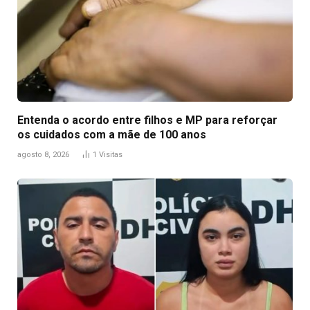
Entenda o acordo entre filhos e MP para reforçar
os cuidados com a mãe de 100 anos
agosto 8, 2026
1
Visitas