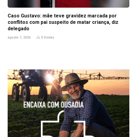
Caso Gustavo: mãe teve gravidez marcada por
conflitos com pai suspeito de matar criança, diz
delegado
agosto 7, 2026
0
Visitas