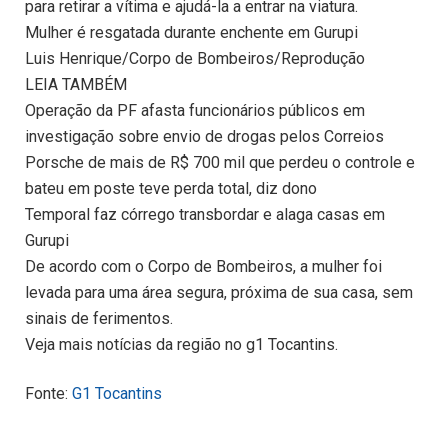
para retirar a vítima e ajudá-la a entrar na viatura.
Mulher é resgatada durante enchente em Gurupi
Luis Henrique/Corpo de Bombeiros/Reprodução
LEIA TAMBÉM
Operação da PF afasta funcionários públicos em
investigação sobre envio de drogas pelos Correios
Porsche de mais de R$ 700 mil que perdeu o controle e
bateu em poste teve perda total, diz dono
Temporal faz córrego transbordar e alaga casas em
Gurupi
De acordo com o Corpo de Bombeiros, a mulher foi
levada para uma área segura, próxima de sua casa, sem
sinais de ferimentos.
Veja mais notícias da região no g1 Tocantins.
Fonte:
G1 Tocantins