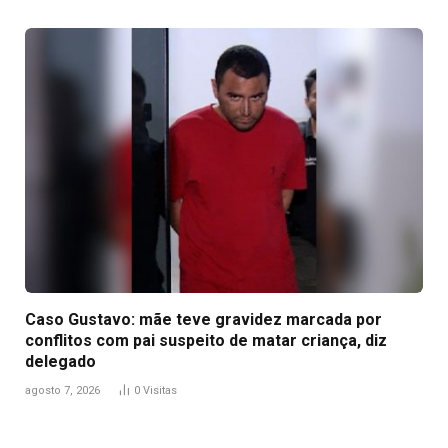
Caso Gustavo: mãe teve gravidez marcada por
conflitos com pai suspeito de matar criança, diz
delegado
agosto 7, 2026
0
Visitas