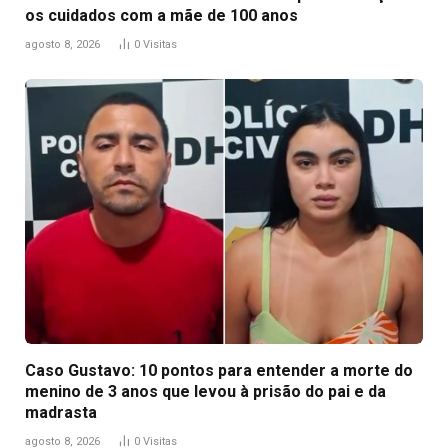
os cuidados com a mãe de 100 anos
agosto 8, 2026
0
Visitas
Caso Gustavo: 10 pontos para entender a morte do
menino de 3 anos que levou à prisão do pai e da
madrasta
agosto 8, 2026
0
Visitas