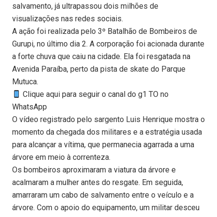
salvamento, já ultrapassou dois milhões de
visualizações nas redes sociais.
A ação foi realizada pelo 3º Batalhão de Bombeiros de
Gurupi, no último dia 2. A corporação foi acionada durante
a forte chuva que caiu na cidade. Ela foi resgatada na
Avenida Paraíba, perto da pista de skate do Parque
Mutuca.
Clique aqui para seguir o canal do g1 TO no
WhatsApp
O vídeo registrado pelo sargento Luis Henrique mostra o
momento da chegada dos militares e a estratégia usada
para alcançar a vítima, que permanecia agarrada a uma
árvore em meio à correnteza.
Os bombeiros aproximaram a viatura da árvore e
acalmaram a mulher antes do resgate. Em seguida,
amarraram um cabo de salvamento entre o veículo e a
árvore. Com o apoio do equipamento, um militar desceu