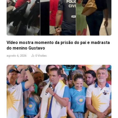
Vídeo mostra momento da prisão do pai e madrasta
do menino Gustavo
agosto 6, 2026
0
Visitas