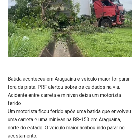
Batida aconteceu em Araguaína e veículo maior foi parar
fora da pista. PRF alertou sobre os cuidados na via.
Acidente entre carreta e minivan deixa um motorista
ferido
Um motorista ficou ferido após uma batida que envolveu
uma carreta e uma minivan na BR-153 em Araguaína,
norte do estado. O veículo maior acabou indo parar no
acostamento.