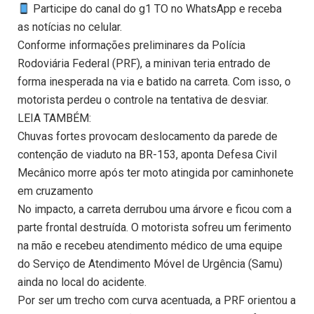
Participe do canal do g1 TO no WhatsApp e receba
as notícias no celular.
Conforme informações preliminares da Polícia
Rodoviária Federal (PRF), a minivan teria entrado de
forma inesperada na via e batido na carreta. Com isso, o
motorista perdeu o controle na tentativa de desviar.
LEIA TAMBÉM:
Chuvas fortes provocam deslocamento da parede de
contenção de viaduto na BR-153, aponta Defesa Civil
Mecânico morre após ter moto atingida por caminhonete
em cruzamento
No impacto, a carreta derrubou uma árvore e ficou com a
parte frontal destruída. O motorista sofreu um ferimento
na mão e recebeu atendimento médico de uma equipe
do Serviço de Atendimento Móvel de Urgência (Samu)
ainda no local do acidente.
Por ser um trecho com curva acentuada, a PRF orientou a