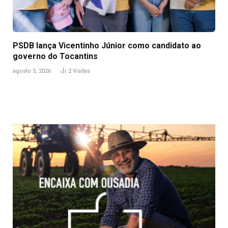
PSDB lança Vicentinho Júnior como candidato ao
governo do Tocantins
agosto 5, 2026
2
Visitas