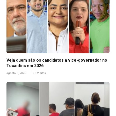
Veja quem são os candidatos a vice-governador no
Tocantins em 2026
agosto 6, 2026
0
Visitas