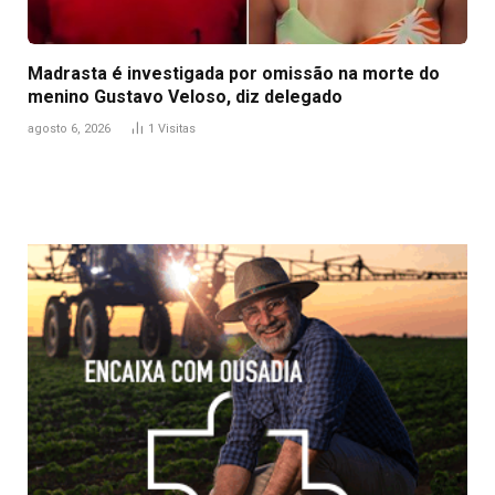
Madrasta é investigada por omissão na morte do
menino Gustavo Veloso, diz delegado
agosto 6, 2026
1
Visitas