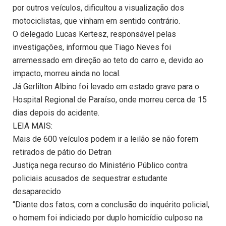
por outros veículos, dificultou a visualização dos
motociclistas, que vinham em sentido contrário.
O delegado Lucas Kertesz, responsável pelas
investigações, informou que Tiago Neves foi
arremessado em direção ao teto do carro e, devido ao
impacto, morreu ainda no local.
Já Gerlilton Albino foi levado em estado grave para o
Hospital Regional de Paraíso, onde morreu cerca de 15
dias depois do acidente.
LEIA MAIS:
Mais de 600 veículos podem ir a leilão se não forem
retirados de pátio do Detran
Justiça nega recurso do Ministério Público contra
policiais acusados de sequestrar estudante
desaparecido
“Diante dos fatos, com a conclusão do inquérito policial,
o homem foi indiciado por duplo homicídio culposo na