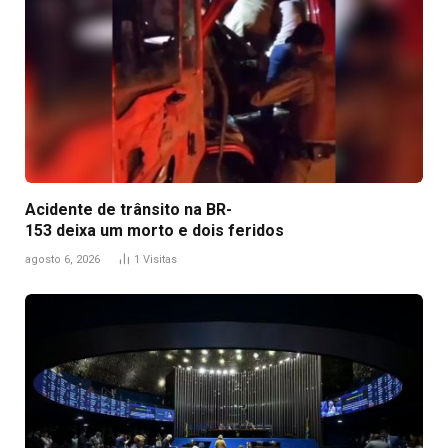
Acidente de trânsito na BR-
153 deixa um morto e dois feridos
agosto 6, 2026
1
Visitas