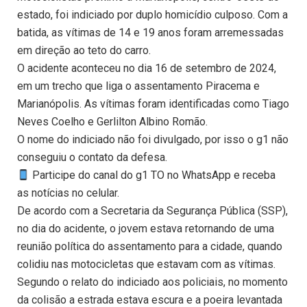
estado, foi indiciado por duplo homicídio culposo. Com a
batida, as vítimas de 14 e 19 anos foram arremessadas
em direção ao teto do carro.
O acidente aconteceu no dia 16 de setembro de 2024,
em um trecho que liga o assentamento Piracema e
Marianópolis. As vítimas foram identificadas como Tiago
Neves Coelho e Gerlilton Albino Romão.
O nome do indiciado não foi divulgado, por isso o g1 não
conseguiu o contato da defesa.
Participe do canal do g1 TO no WhatsApp e receba
as notícias no celular.
De acordo com a Secretaria da Segurança Pública (SSP),
no dia do acidente, o jovem estava retornando de uma
reunião política do assentamento para a cidade, quando
colidiu nas motocicletas que estavam com as vítimas.
Segundo o relato do indiciado aos policiais, no momento
da colisão a estrada estava escura e a poeira levantada