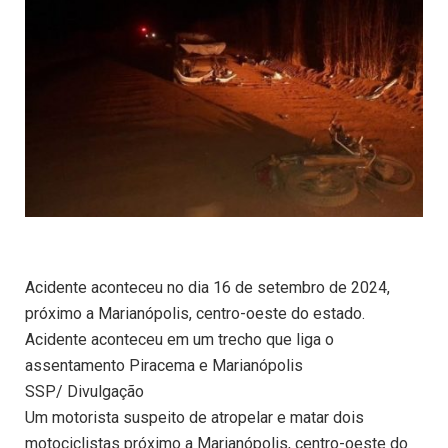
Acidente aconteceu no dia 16 de setembro de 2024,
próximo a Marianópolis, centro-oeste do estado.
Acidente aconteceu em um trecho que liga o
assentamento Piracema e Marianópolis
SSP/ Divulgação
Um motorista suspeito de atropelar e matar dois
motociclistas próximo a Marianópolis, centro-oeste do