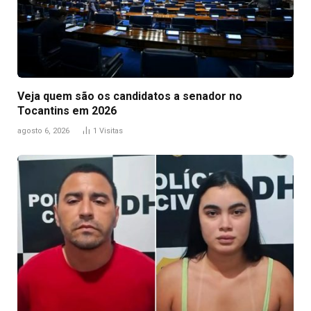
Veja quem são os candidatos a senador no
Tocantins em 2026
agosto 6, 2026
1
Visitas