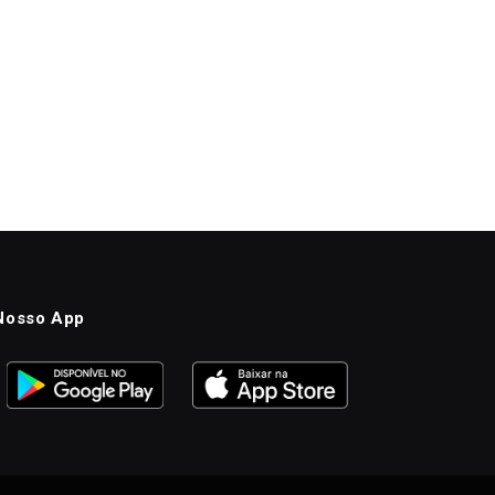
Nosso App