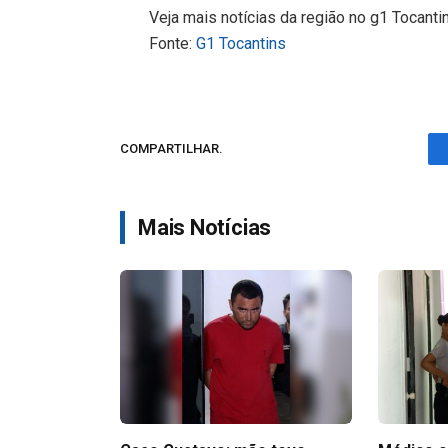
Veja mais notícias da região no g1 Tocanti
Fonte:
G1 Tocantins
COMPARTILHAR.
Mais Notícias