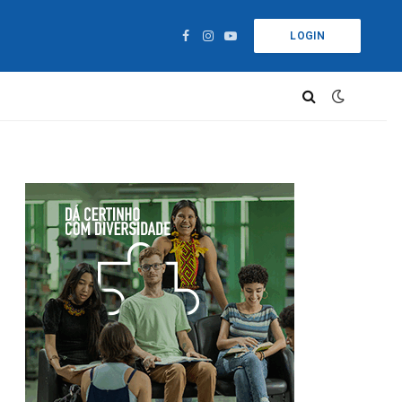
LOGIN
Facebook
Instagram
YouTube