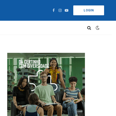
LOGIN
Facebook
Instagram
YouTube