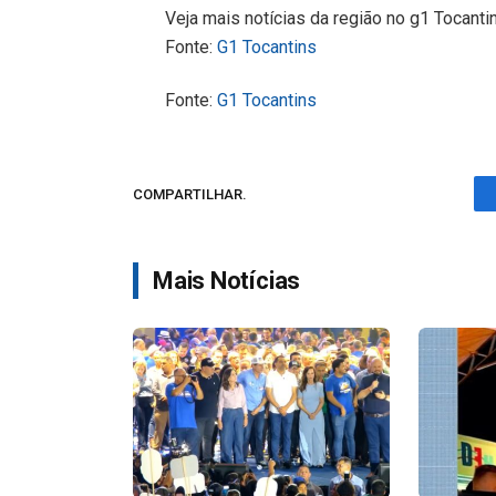
Veja mais notícias da região no g1 Tocanti
Fonte:
G1 Tocantins
Fonte:
G1 Tocantins
COMPARTILHAR.
Mais Notícias