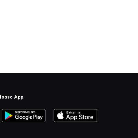
Nosso App