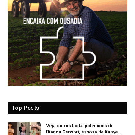
Top Posts
Veja outros looks polêmicos de
Bianca Censori, esposa de Kanye