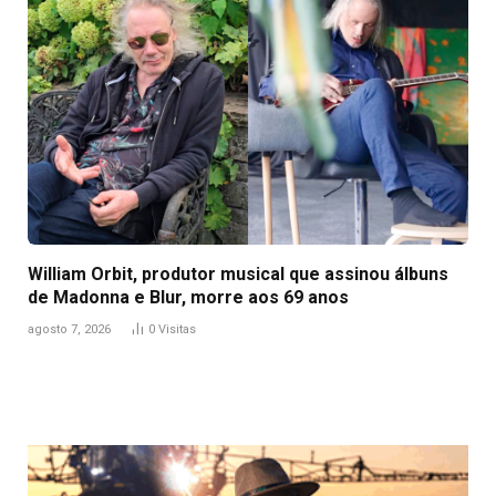
William Orbit, produtor musical que assinou álbuns
de Madonna e Blur, morre aos 69 anos
agosto 7, 2026
0
Visitas