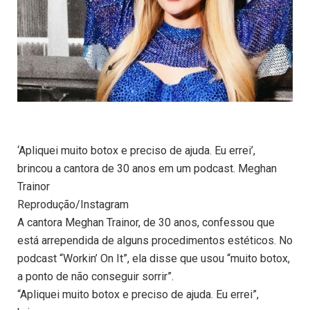
‘Apliquei muito botox e preciso de ajuda. Eu errei’,
brincou a cantora de 30 anos em um podcast. Meghan
Trainor
Reprodução/Instagram
A cantora Meghan Trainor, de 30 anos, confessou que
está arrependida de alguns procedimentos estéticos. No
podcast “Workin’ On It”, ela disse que usou “muito botox,
a ponto de não conseguir sorrir”.
“Apliquei muito botox e preciso de ajuda. Eu errei”,