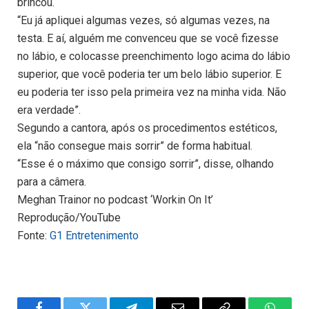
brincou.
“Eu já apliquei algumas vezes, só algumas vezes, na
testa. E aí, alguém me convenceu que se você fizesse
no lábio, e colocasse preenchimento logo acima do lábio
superior, que você poderia ter um belo lábio superior. E
eu poderia ter isso pela primeira vez na minha vida. Não
era verdade”.
Segundo a cantora, após os procedimentos estéticos,
ela “não consegue mais sorrir” de forma habitual.
“Esse é o máximo que consigo sorrir”, disse, olhando
para a câmera.
Meghan Trainor no podcast ‘Workin On It’
Reprodução/YouTube
Fonte:
G1 Entretenimento