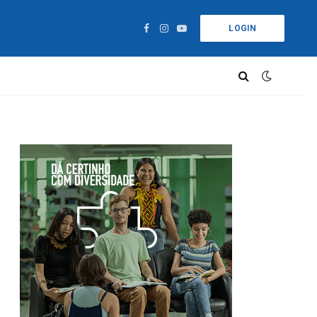
LOGIN
Facebook
Instagram
YouTube