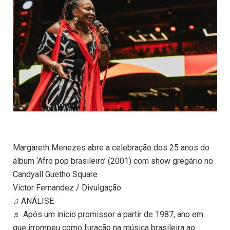
Margareth Menezes abre a celebração dos 25 anos do
álbum ‘Afro pop brasileiro’ (2001) com show gregário no
Candyall Guetho Square
Victor Fernandez / Divulgação
♫ ANÁLISE
♬ Após um início promissor a partir de 1987, ano em
que irrompeu como furacão na música brasileira ao