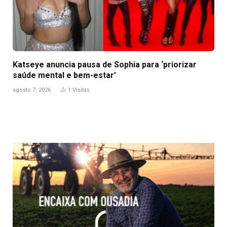
Katseye anuncia pausa de Sophia para ‘priorizar
saúde mental e bem-estar’
agosto 7, 2026
1
Visitas