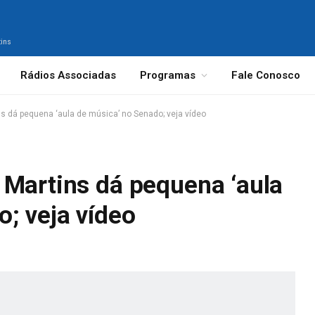
tins
Rádios Associadas
Programas
Fale Conosco
s dá pequena ‘aula de música’ no Senado; veja vídeo
 Martins dá pequena ‘aula
; veja vídeo