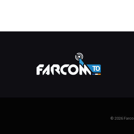
© 2026 Farco