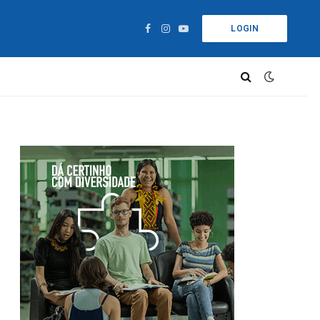
LOGIN
Facebook
Instagram
YouTube