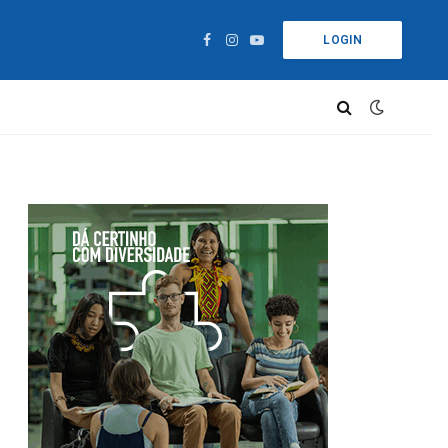
LOGIN
Facebook
Instagram
YouTube