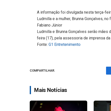
A informação foi divulgada nesta terça-fei
Ludmilla e a mulher, Brunna Gonçalves, no f
Fabiano Júnior
Ludmilla e Brunna Gonçalves serão mães de
feira (17), pela assessoria de imprensa da 
Fonte:
G1 Entretenimento
COMPARTILHAR.
Mais Notícias