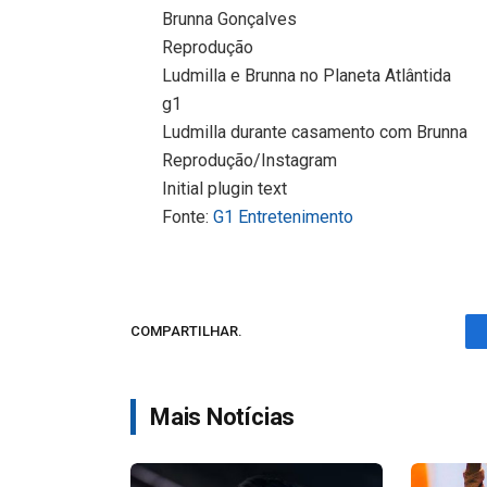
Brunna Gonçalves
Reprodução
Ludmilla e Brunna no Planeta Atlântida
g1
Ludmilla durante casamento com Brunna
Reprodução/Instagram
Initial plugin text
Fonte:
G1 Entretenimento
COMPARTILHAR.
Mais Notícias