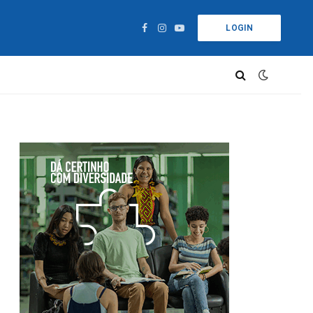
LOGIN
Facebook
Instagram
YouTube