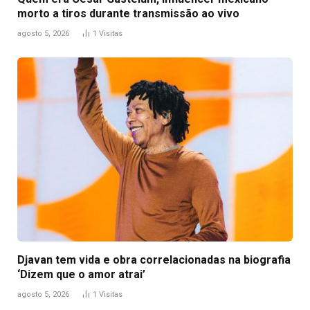
morto a tiros durante transmissão ao vivo
agosto 5, 2026
1
Visitas
Djavan tem vida e obra correlacionadas na biografia
‘Dizem que o amor atrai’
agosto 5, 2026
1
Visitas