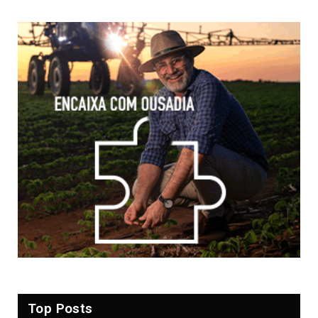
Top Posts