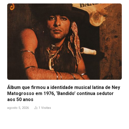
Álbum que firmou a identidade musical latina de Ney
Matogrosso em 1976, ‘Bandido’ continua sedutor
aos 50 anos
agosto 5, 2026
1
Visitas