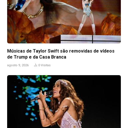
Músicas de Taylor Swift são removidas de vídeos
de Trump e da Casa Branca
agosto 9, 2026
0
Visitas