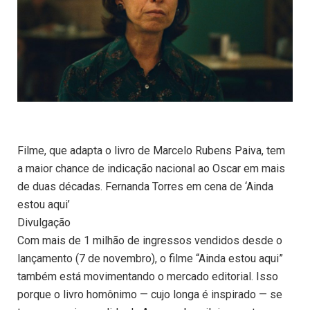
Filme, que adapta o livro de Marcelo Rubens Paiva, tem
a maior chance de indicação nacional ao Oscar em mais
de duas décadas. Fernanda Torres em cena de ‘Ainda
estou aqui’
Divulgação
Com mais de 1 milhão de ingressos vendidos desde o
lançamento (7 de novembro), o filme “Ainda estou aqui”
também está movimentando o mercado editorial. Isso
porque o livro homônimo — cujo longa é inspirado — se