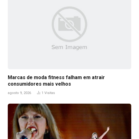
Marcas de moda fitness falham em atrair
consumidores mais velhos
agosto 9, 2026
1
Visitas