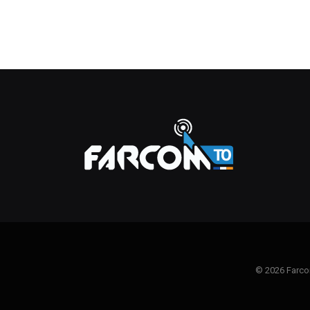
© 2026 Farco