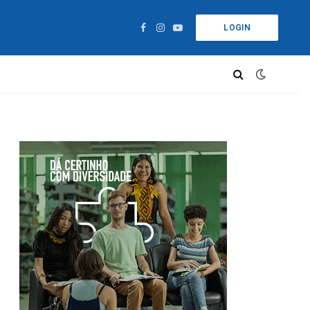
LOGIN
Facebook
Instagram
YouTube