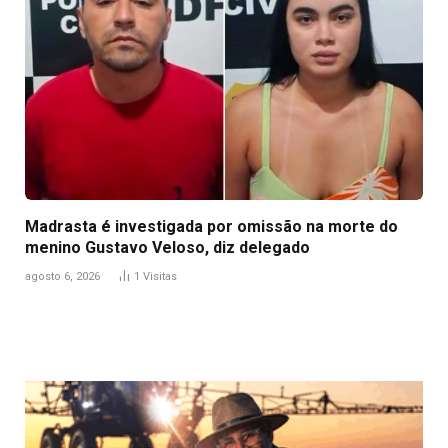
Madrasta é investigada por omissão na morte do
menino Gustavo Veloso, diz delegado
agosto 6, 2026
1
Visitas