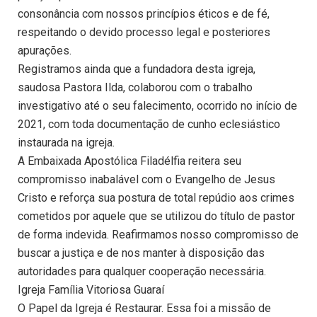
consonância com nossos princípios éticos e de fé,
respeitando o devido processo legal e posteriores
apurações.
Registramos ainda que a fundadora desta igreja,
saudosa Pastora Ilda, colaborou com o trabalho
investigativo até o seu falecimento, ocorrido no início de
2021, com toda documentação de cunho eclesiástico
instaurada na igreja.
A Embaixada Apostólica Filadélfia reitera seu
compromisso inabalável com o Evangelho de Jesus
Cristo e reforça sua postura de total repúdio aos crimes
cometidos por aquele que se utilizou do título de pastor
de forma indevida. Reafirmamos nosso compromisso de
buscar a justiça e de nos manter à disposição das
autoridades para qualquer cooperação necessária.
Igreja Família Vitoriosa Guaraí
O Papel da Igreja é Restaurar. Essa foi a missão de