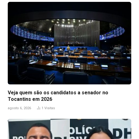
Veja quem são os candidatos a senador no
Tocantins em 2026
agosto 6, 2026
1
Visitas