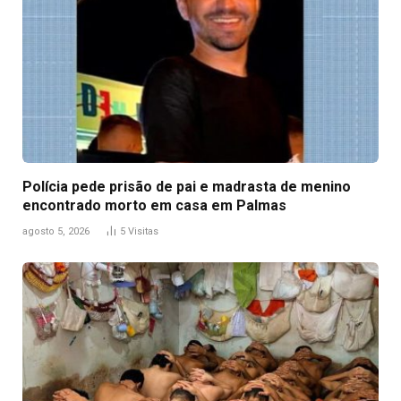
Polícia pede prisão de pai e madrasta de menino
encontrado morto em casa em Palmas
agosto 5, 2026
5
Visitas