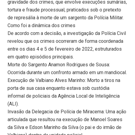
gravidade dos crimes, que envolve execuções sumárias,
tortura e fraude processual, praticados sob o pretexto
de represália à morte de um sargento da Polícia Militar.
Como foi a dinâmica dos crimes
De acordo com a decisão, a investigação da Polícia Civil
revelou que os crimes ocorreram de forma coordenada
entre os dias 4 e 5 de fevereiro de 2022, estruturados
em quatro episódios principais.
Morte do Sargento Anamon Rodrigues de Sousa:
Ocorrida durante um confronto armado em um mandiocal.
Execução de Valbiano Alves Marinho: Morto a tiros na
porta de sua casa enquanto estava sob custódia
informal de policiais da Agência Local de Inteligência
(ALI).
Invasão da Delegacia de Polícia de Miracema: Uma ação
articulada que resultou na execução de Manoel Soares
da Silva e Edson Marinho da Silva (o pai e do irmão de