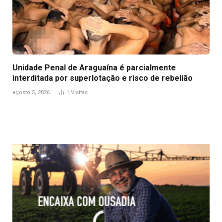
Unidade Penal de Araguaína é parcialmente
interditada por superlotação e risco de rebelião
agosto 5, 2026
1
Visitas