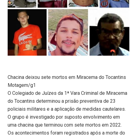
Chacina deixou sete mortos em Miracema do Tocantins
Motagem/g1
O Colegiado de Juízes da 1ª Vara Criminal de Miracema
do Tocantins determinou a prisão preventiva de 23
policiais militares e a aplicação de medidas cautelares.
O grupo é investigado por suposto envolvimento em
uma chacina que terminou com sete mortos em 2022.
Os acontecimentos foram registrados após a morte do