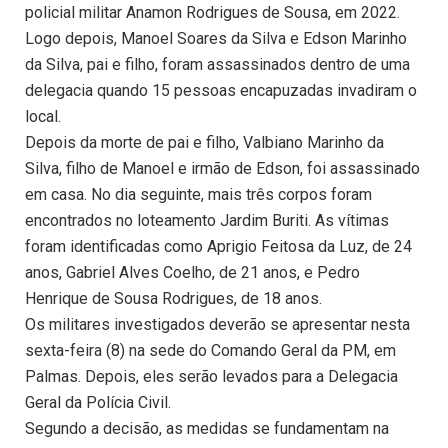
policial militar Anamon Rodrigues de Sousa, em 2022.
Logo depois, Manoel Soares da Silva e Edson Marinho
da Silva, pai e filho, foram assassinados dentro de uma
delegacia quando 15 pessoas encapuzadas invadiram o
local.
Depois da morte de pai e filho, Valbiano Marinho da
Silva, filho de Manoel e irmão de Edson, foi assassinado
em casa. No dia seguinte, mais três corpos foram
encontrados no loteamento Jardim Buriti. As vítimas
foram identificadas como Aprigio Feitosa da Luz, de 24
anos, Gabriel Alves Coelho, de 21 anos, e Pedro
Henrique de Sousa Rodrigues, de 18 anos.
Os militares investigados deverão se apresentar nesta
sexta-feira (8) na sede do Comando Geral da PM, em
Palmas. Depois, eles serão levados para a Delegacia
Geral da Polícia Civil.
Segundo a decisão, as medidas se fundamentam na