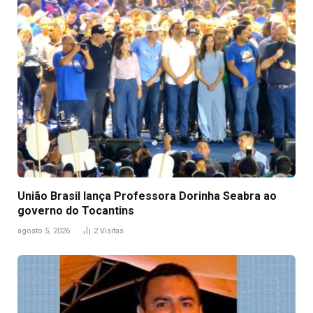
União Brasil lança Professora Dorinha Seabra ao
governo do Tocantins
agosto 5, 2026
2
Visitas