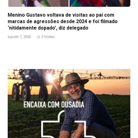
Menino Gustavo voltava de visitas ao pai com
marcas de agressões desde 2024 e foi filmado
‘nitidamente dopado’, diz delegado
agosto 7, 2026
2
Visitas