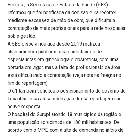
Em nota, a Secretaria de Estado da Saúde (SES)
informou que foi notificada da decisão e irá recorrer
mediante escassez de mão de obra, que dificulta a
contratação de mais profissionais para a rede hospitalar
sob a gestão.
A SES disse ainda que desde 2019 realizou
chamamentos públicos para contratações de
especialistas em ginecologia e obstetrícia, com uma
portaria em vigor, mas a falta de profissionais da área
está dificultando a contratação (veja nota na íntegra no
fim da reportagem).
O g1 também solicitou o posicionamento do governo do
Tocantins, mas até a publicação desta reportagem não
houve resposta.
O hospital de Gurupi atende 18 municípios da região e
uma população aproximada de 180 mil habitantes. De
acordo com o MPE, com a alta de demanda no início de