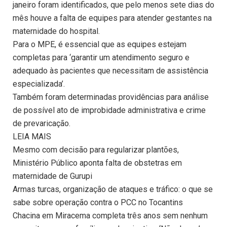
janeiro foram identificados, que pelo menos sete dias do
mês houve a falta de equipes para atender gestantes na
maternidade do hospital.
Para o MPE, é essencial que as equipes estejam
completas para ‘garantir um atendimento seguro e
adequado às pacientes que necessitam de assistência
especializada’.
Também foram determinadas providências para análise
de possível ato de improbidade administrativa e crime
de prevaricação.
LEIA MAIS
Mesmo com decisão para regularizar plantões,
Ministério Público aponta falta de obstetras em
maternidade de Gurupi
Armas turcas, organização de ataques e tráfico: o que se
sabe sobre operação contra o PCC no Tocantins
Chacina em Miracema completa três anos sem nenhum