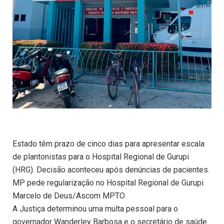
Estado têm prazo de cinco dias para apresentar escala
de plantonistas para o Hospital Regional de Gurupi
(HRG). Decisão aconteceu após denúncias de pacientes.
MP pede regularização no Hospital Regional de Gurupi
Marcelo de Deus/Ascom MPTO
A Justiça determinou uma multa pessoal para o
governador Wanderley Barbosa e o secretário de saúde