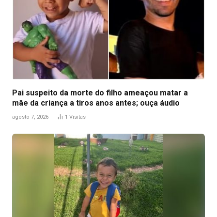
Pai suspeito da morte do filho ameaçou matar a
mãe da criança a tiros anos antes; ouça áudio
agosto 7, 2026
1
Visitas