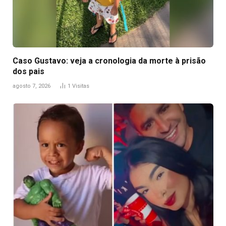
Caso Gustavo: veja a cronologia da morte à prisão
dos pais
agosto 7, 2026
1
Visitas