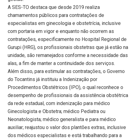
A SES-TO destaca que desde 2019 realiza
chamamentos públicos para contratações de
especialistas em ginecologia e obstetrícia, inclusive
com portaria em vigor e enquanto não ocorrem as
contratações, especificamente no Hospital Regional de
Gurupi (HRG), os profissionais obstetras que já estão na
unidade, são remanejados conforme a necessidade das
alas, a fim de manter a continuidade dos serviços.
Além disso, para estimular as contratações, o Governo
do Tocantins já instituiu a Indenização por
Procedimentos Obstétricos (IPO), o qual reconhece o
desempenho de profissionais da assistência obstétrica
da rede estadual, com indenização para médico
Ginecologista e Obstetra; médico Pediatra ou
Neonatologista; médico generalista e para médico
auxiliar; reajustou o valor dos plantões extras, inclusive
dos médicos especialistas e está trabalhando para a