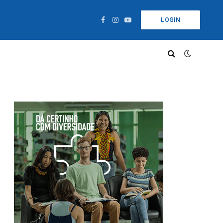
LOGIN
Facebook
Instagram
YouTube