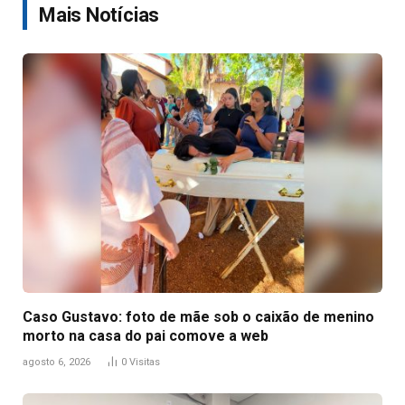
Mais Notícias
Caso Gustavo: foto de mãe sob o caixão de menino
morto na casa do pai comove a web
agosto 6, 2026
0
Visitas