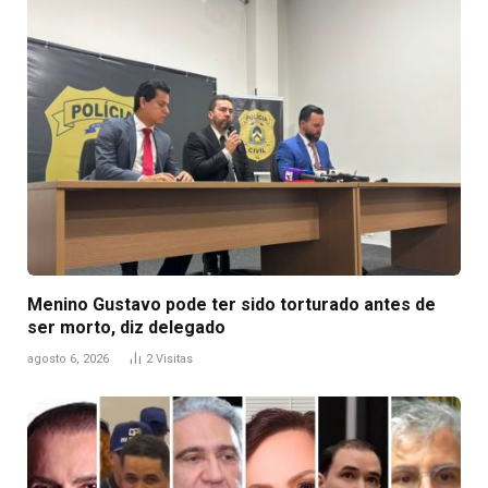
Menino Gustavo pode ter sido torturado antes de
ser morto, diz delegado
agosto 6, 2026
2
Visitas