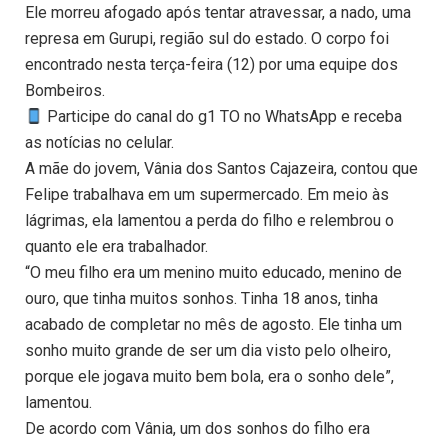
Ele morreu afogado após tentar atravessar, a nado, uma
represa em Gurupi, região sul do estado. O corpo foi
encontrado nesta terça-feira (12) por uma equipe dos
Bombeiros.
Participe do canal do g1 TO no WhatsApp e receba
as notícias no celular.
A mãe do jovem, Vânia dos Santos Cajazeira, contou que
Felipe trabalhava em um supermercado. Em meio às
lágrimas, ela lamentou a perda do filho e relembrou o
quanto ele era trabalhador.
“O meu filho era um menino muito educado, menino de
ouro, que tinha muitos sonhos. Tinha 18 anos, tinha
acabado de completar no mês de agosto. Ele tinha um
sonho muito grande de ser um dia visto pelo olheiro,
porque ele jogava muito bem bola, era o sonho dele”,
lamentou.
De acordo com Vânia, um dos sonhos do filho era