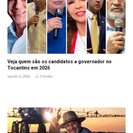
Veja quem são os candidatos a governador no
Tocantins em 2026
agosto 6, 2026
3
Visitas