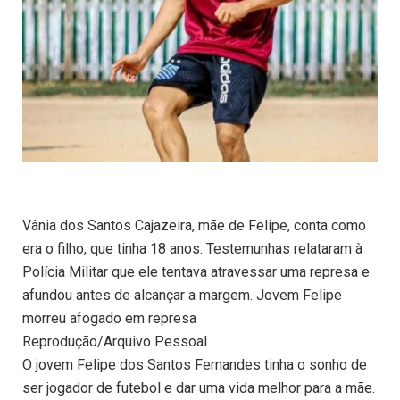
Vânia dos Santos Cajazeira, mãe de Felipe, conta como
era o filho, que tinha 18 anos. Testemunhas relataram à
Polícia Militar que ele tentava atravessar uma represa e
afundou antes de alcançar a margem. Jovem Felipe
morreu afogado em represa
Reprodução/Arquivo Pessoal
O jovem Felipe dos Santos Fernandes tinha o sonho de
ser jogador de futebol e dar uma vida melhor para a mãe.