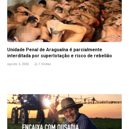
Unidade Penal de Araguaína é parcialmente
interditada por superlotação e risco de rebelião
agosto 5, 2026
1
Visitas