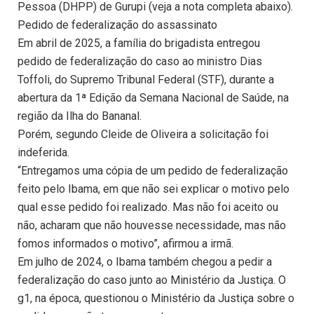
Pessoa (DHPP) de Gurupi (veja a nota completa abaixo).
Pedido de federalização do assassinato
Em abril de 2025, a família do brigadista entregou
pedido de federalização do caso ao ministro Dias
Toffoli, do Supremo Tribunal Federal (STF), durante a
abertura da 1ª Edição da Semana Nacional de Saúde, na
região da Ilha do Bananal.
Porém, segundo Cleide de Oliveira a solicitação foi
indeferida.
“Entregamos uma cópia de um pedido de federalização
feito pelo Ibama, em que não sei explicar o motivo pelo
qual esse pedido foi realizado. Mas não foi aceito ou
não, acharam que não houvesse necessidade, mas não
fomos informados o motivo”, afirmou a irmã.
Em julho de 2024, o Ibama também chegou a pedir a
federalização do caso junto ao Ministério da Justiça. O
g1, na época, questionou o Ministério da Justiça sobre o