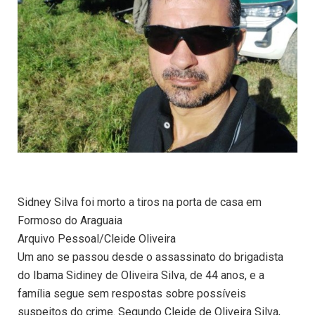
Sidney Silva foi morto a tiros na porta de casa em
Formoso do Araguaia
Arquivo Pessoal/Cleide Oliveira
Um ano se passou desde o assassinato do brigadista
do Ibama Sidiney de Oliveira Silva, de 44 anos, e a
família segue sem respostas sobre possíveis
suspeitos do crime. Segundo Cleide de Oliveira Silva,