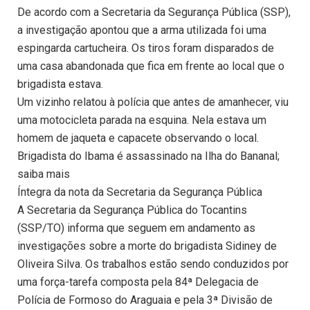
De acordo com a Secretaria da Segurança Pública (SSP),
a investigação apontou que a arma utilizada foi uma
espingarda cartucheira. Os tiros foram disparados de
uma casa abandonada que fica em frente ao local que o
brigadista estava.
Um vizinho relatou à polícia que antes de amanhecer, viu
uma motocicleta parada na esquina. Nela estava um
homem de jaqueta e capacete observando o local.
Brigadista do Ibama é assassinado na Ilha do Bananal;
saiba mais
Íntegra da nota da Secretaria da Segurança Pública
A Secretaria da Segurança Pública do Tocantins
(SSP/TO) informa que seguem em andamento as
investigações sobre a morte do brigadista Sidiney de
Oliveira Silva. Os trabalhos estão sendo conduzidos por
uma força-tarefa composta pela 84ª Delegacia de
Polícia de Formoso do Araguaia e pela 3ª Divisão de