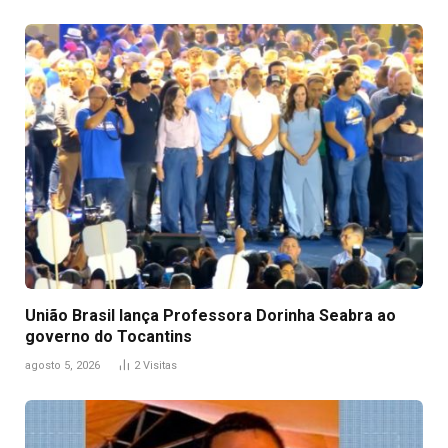
União Brasil lança Professora Dorinha Seabra ao
governo do Tocantins
agosto 5, 2026
2
Visitas