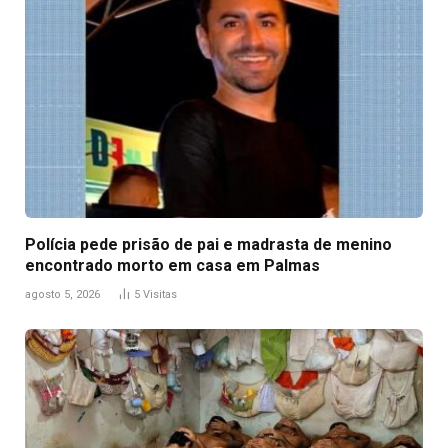
Polícia pede prisão de pai e madrasta de menino
encontrado morto em casa em Palmas
agosto 5, 2026
5
Visitas