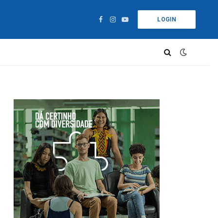
LOGIN
Facebook
Instagram
YouTube