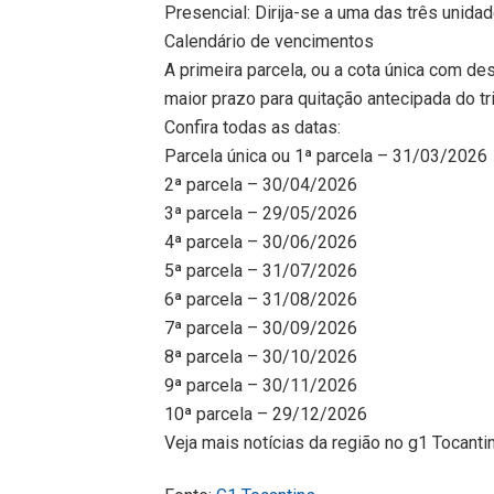
Presencial: Dirija-se a uma das três unid
Calendário de vencimentos
A primeira parcela, ou a cota única com de
maior prazo para quitação antecipada do tr
Confira todas as datas:
Parcela única ou 1ª parcela – 31/03/2026
2ª parcela – 30/04/2026
3ª parcela – 29/05/2026
4ª parcela – 30/06/2026
5ª parcela – 31/07/2026
6ª parcela – 31/08/2026
7ª parcela – 30/09/2026
8ª parcela – 30/10/2026
9ª parcela – 30/11/2026
10ª parcela – 29/12/2026
Veja mais notícias da região no g1 Tocanti