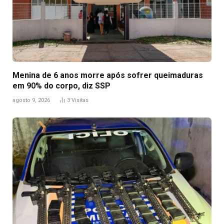
Menina de 6 anos morre após sofrer queimaduras
em 90% do corpo, diz SSP
agosto 9, 2026
3
Visitas