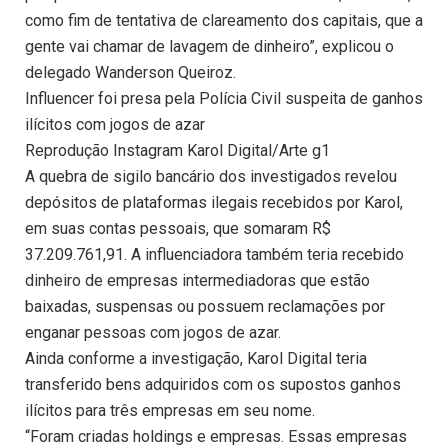
como fim de tentativa de clareamento dos capitais, que a
gente vai chamar de lavagem de dinheiro”, explicou o
delegado Wanderson Queiroz.
Influencer foi presa pela Polícia Civil suspeita de ganhos
ilícitos com jogos de azar
Reprodução Instagram Karol Digital/Arte g1
A quebra de sigilo bancário dos investigados revelou
depósitos de plataformas ilegais recebidos por Karol,
em suas contas pessoais, que somaram R$
37.209.761,91. A influenciadora também teria recebido
dinheiro de empresas intermediadoras que estão
baixadas, suspensas ou possuem reclamações por
enganar pessoas com jogos de azar.
Ainda conforme a investigação, Karol Digital teria
transferido bens adquiridos com os supostos ganhos
ilícitos para três empresas em seu nome.
“Foram criadas holdings e empresas. Essas empresas