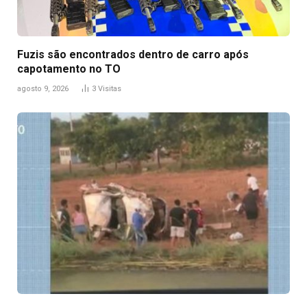
Fuzis são encontrados dentro de carro após
capotamento no TO
agosto 9, 2026
3
Visitas