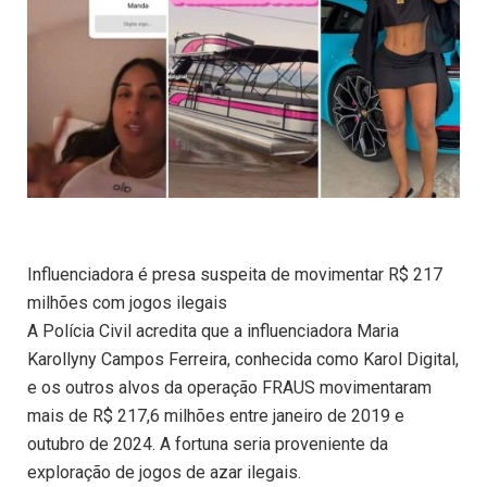
Influenciadora é presa suspeita de movimentar R$ 217
milhões com jogos ilegais
A Polícia Civil acredita que a influenciadora Maria
Karollyny Campos Ferreira, conhecida como Karol Digital,
e os outros alvos da operação FRAUS movimentaram
mais de R$ 217,6 milhões entre janeiro de 2019 e
outubro de 2024. A fortuna seria proveniente da
exploração de jogos de azar ilegais.