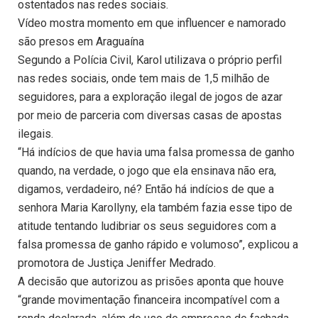
ostentados nas redes sociais.
Vídeo mostra momento em que influencer e namorado
são presos em Araguaína
Segundo a Polícia Civil, Karol utilizava o próprio perfil
nas redes sociais, onde tem mais de 1,5 milhão de
seguidores, para a exploração ilegal de jogos de azar
por meio de parceria com diversas casas de apostas
ilegais.
“Há indícios de que havia uma falsa promessa de ganho
quando, na verdade, o jogo que ela ensinava não era,
digamos, verdadeiro, né? Então há indícios de que a
senhora Maria Karollyny, ela também fazia esse tipo de
atitude tentando ludibriar os seus seguidores com a
falsa promessa de ganho rápido e volumoso”, explicou a
promotora de Justiça Jeniffer Medrado.
A decisão que autorizou as prisões aponta que houve
“grande movimentação financeira incompatível com a