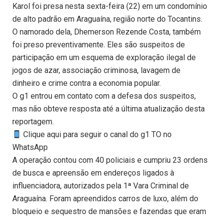
Karol foi presa nesta sexta-feira (22) em um condomínio
de alto padrão em Araguaína, região norte do Tocantins.
O namorado dela, Dhemerson Rezende Costa, também
foi preso preventivamente. Eles são suspeitos de
participação em um esquema de exploração ilegal de
jogos de azar, associação criminosa, lavagem de
dinheiro e crime contra a economia popular.
O g1 entrou em contato com a defesa dos suspeitos,
mas não obteve resposta até a última atualização desta
reportagem.
Clique aqui para seguir o canal do g1 TO no
WhatsApp
A operação contou com 40 policiais e cumpriu 23 ordens
de busca e apreensão em endereços ligados à
influenciadora, autorizados pela 1ª Vara Criminal de
Araguaína. Foram apreendidos carros de luxo, além do
bloqueio e sequestro de mansões e fazendas que eram