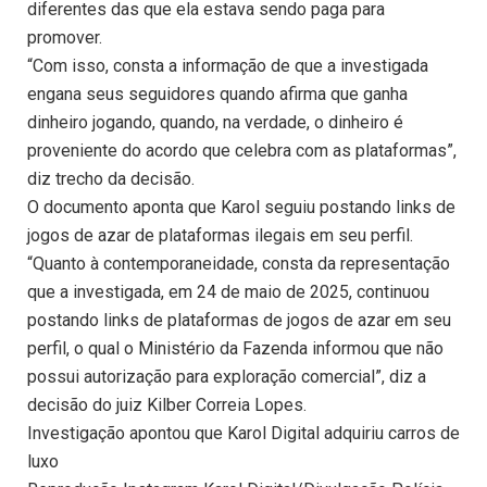
diferentes das que ela estava sendo paga para
promover.
“Com isso, consta a informação de que a investigada
engana seus seguidores quando afirma que ganha
dinheiro jogando, quando, na verdade, o dinheiro é
proveniente do acordo que celebra com as plataformas”,
diz trecho da decisão.
O documento aponta que Karol seguiu postando links de
jogos de azar de plataformas ilegais em seu perfil.
“Quanto à contemporaneidade, consta da representação
que a investigada, em 24 de maio de 2025, continuou
postando links de plataformas de jogos de azar em seu
perfil, o qual o Ministério da Fazenda informou que não
possui autorização para exploração comercial”, diz a
decisão do juiz Kilber Correia Lopes.
Investigação apontou que Karol Digital adquiriu carros de
luxo