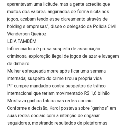
aparentavam uma licitude, mas a gente acredita que
muitos dos valores, angariados de forma ilícita nos
jogos, acabam tendo esse clareamento através de
holding e empresas”, disse o delegado da Polícia Civil
Wanderson Queiroz.
LEIA TAMBÉM
Influenciadora é presa suspeita de associação
criminosa, exploração ilegal de jogos de azar e lavagem
de dinheiro
Mulher esfaqueada morre após ficar uma semana
internada; suspeito do crime tirou a própria vida
PF cumpre mandados contra suspeitos de tráfico
internacional que teriam movimentado R$ 1,6 bilhão
Mostrava ganhos falsos nas redes sociais
Conforme a decisão, Karol postava sobre “ganhos” em
suas redes sociais com a intenção de enganar
seguidores, mostrando resultados de plataformas