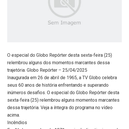
O especial do Globo Repórter desta sexta-feira (25)
relembrou alguns dos momentos marcantes dessa
trajetória. Globo Repórter – 25/04/2025
Inaugurada em 26 de abril de 1965, a TV Globo celebra
seus 60 anos de história enfrentando e superando
inúmeros desafios. O especial do Globo Repórter desta
sexta-feira (25) relembrou alguns momentos marcantes
dessa trajetória. Veja a íntegra do programa no vídeo
acima.
Incêndios