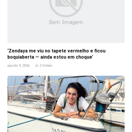
‘Zendaya me viu no tapete vermelho e ficou
boquiaberta — ainda estou em choque’
agosto 9, 2026
2
Visitas