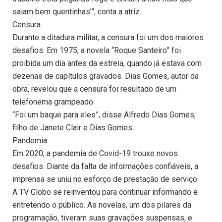
saiam bem quentinhas’”, conta a atriz.
Censura
Durante a ditadura militar, a censura foi um dos maiores
desafios. Em 1975, a novela “Roque Santeiro” foi
proibida um dia antes da estreia, quando já estava com
dezenas de capítulos gravados. Dias Gomes, autor da
obra, revelou que a censura foi resultado de um
telefonema grampeado.
“Foi um baque para eles”, disse Alfredo Dias Gomes,
filho de Janete Clair e Dias Gomes.
Pandemia
Em 2020, a pandemia de Covid-19 trouxe novos
desafios. Diante da falta de informações confiáveis, a
imprensa se uniu no esforço de prestação de serviço.
A TV Globo se reinventou para continuar informando e
entretendo o público. As novelas, um dos pilares da
programação, tiveram suas gravações suspensas, e