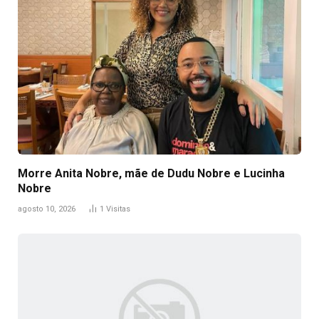
Morre Anita Nobre, mãe de Dudu Nobre e Lucinha
Nobre
agosto 10, 2026
1
Visitas