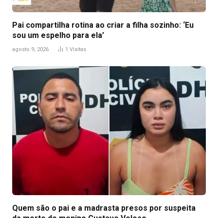
Pai compartilha rotina ao criar a filha sozinho: ‘Eu
sou um espelho para ela’
agosto 9, 2026
1
Visitas
Quem são o pai e a madrasta presos por suspeita