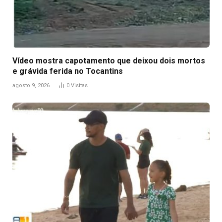
Vídeo mostra capotamento que deixou dois mortos
e grávida ferida no Tocantins
agosto 9, 2026
0
Visitas