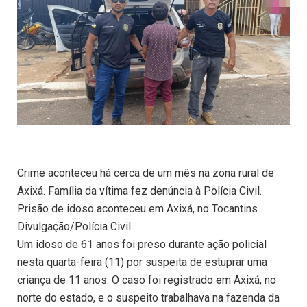
Crime aconteceu há cerca de um mês na zona rural de
Axixá. Família da vítima fez denúncia à Polícia Civil.
Prisão de idoso aconteceu em Axixá, no Tocantins
Divulgação/Polícia Civil
Um idoso de 61 anos foi preso durante ação policial
nesta quarta-feira (11) por suspeita de estuprar uma
criança de 11 anos. O caso foi registrado em Axixá, no
norte do estado, e o suspeito trabalhava na fazenda da