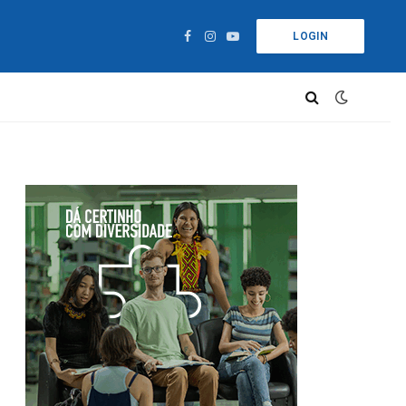
LOGIN
Facebook
Instagram
YouTube