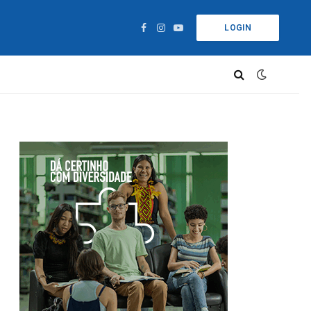
LOGIN
Facebook
Instagram
YouTube