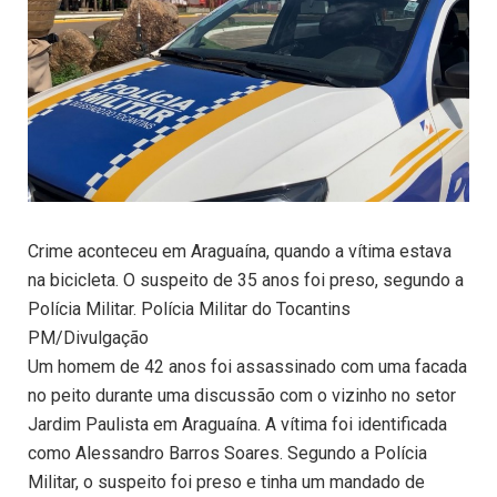
Crime aconteceu em Araguaína, quando a vítima estava
na bicicleta. O suspeito de 35 anos foi preso, segundo a
Polícia Militar. Polícia Militar do Tocantins
PM/Divulgação
Um homem de 42 anos foi assassinado com uma facada
no peito durante uma discussão com o vizinho no setor
Jardim Paulista em Araguaína. A vítima foi identificada
como Alessandro Barros Soares. Segundo a Polícia
Militar, o suspeito foi preso e tinha um mandado de