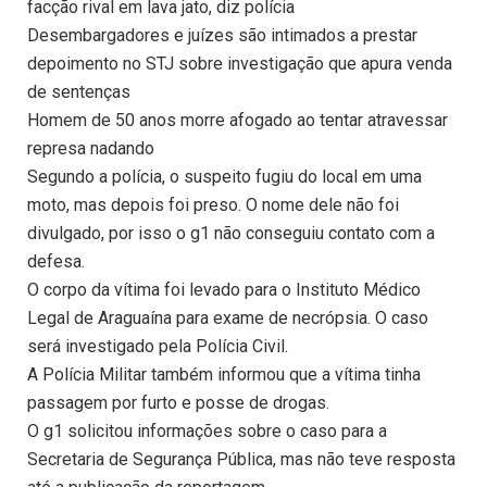
facção rival em lava jato, diz polícia
Desembargadores e juízes são intimados a prestar
depoimento no STJ sobre investigação que apura venda
de sentenças
Homem de 50 anos morre afogado ao tentar atravessar
represa nadando
Segundo a polícia, o suspeito fugiu do local em uma
moto, mas depois foi preso. O nome dele não foi
divulgado, por isso o g1 não conseguiu contato com a
defesa.
O corpo da vítima foi levado para o Instituto Médico
Legal de Araguaína para exame de necrópsia. O caso
será investigado pela Polícia Civil.
A Polícia Militar também informou que a vítima tinha
passagem por furto e posse de drogas.
O g1 solicitou informações sobre o caso para a
Secretaria de Segurança Pública, mas não teve resposta