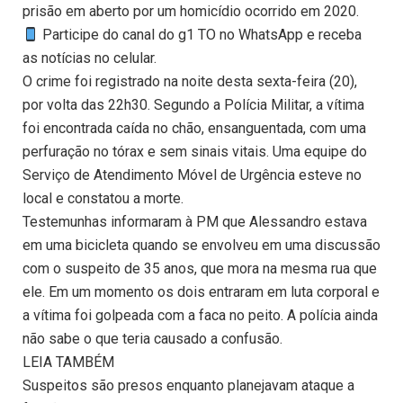
prisão em aberto por um homicídio ocorrido em 2020.
Participe do canal do g1 TO no WhatsApp e receba
as notícias no celular.
O crime foi registrado na noite desta sexta-feira (20),
por volta das 22h30. Segundo a Polícia Militar, a vítima
foi encontrada caída no chão, ensanguentada, com uma
perfuração no tórax e sem sinais vitais. Uma equipe do
Serviço de Atendimento Móvel de Urgência esteve no
local e constatou a morte.
Testemunhas informaram à PM que Alessandro estava
em uma bicicleta quando se envolveu em uma discussão
com o suspeito de 35 anos, que mora na mesma rua que
ele. Em um momento os dois entraram em luta corporal e
a vítima foi golpeada com a faca no peito. A polícia ainda
não sabe o que teria causado a confusão.
LEIA TAMBÉM
Suspeitos são presos enquanto planejavam ataque a