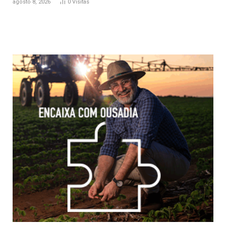
agosto 8, 2026
0
Visitas