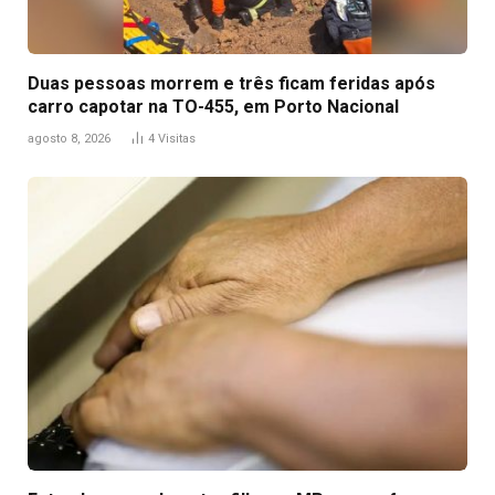
Duas pessoas morrem e três ficam feridas após
carro capotar na TO-455, em Porto Nacional
agosto 8, 2026
4
Visitas