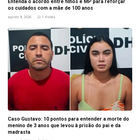
Entenda o acordo entre filhos e MP para reforçar
os cuidados com a mãe de 100 anos
agosto 8, 2026
1
Visitas
Caso Gustavo: 10 pontos para entender a morte do
menino de 3 anos que levou à prisão do pai e da
madrasta