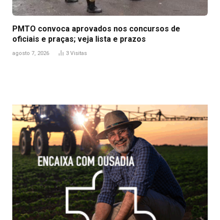
PMTO convoca aprovados nos concursos de
oficiais e praças; veja lista e prazos
agosto 7, 2026
3
Visitas