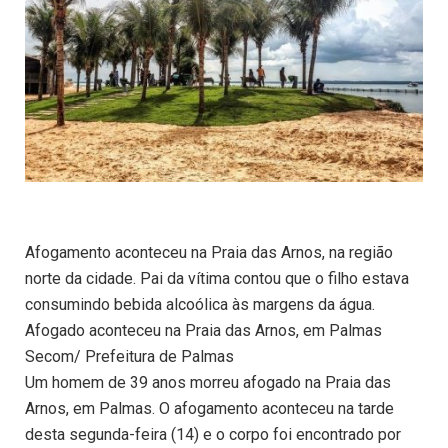
Afogamento aconteceu na Praia das Arnos, na região
norte da cidade. Pai da vítima contou que o filho estava
consumindo bebida alcoólica às margens da água.
Afogado aconteceu na Praia das Arnos, em Palmas
Secom/ Prefeitura de Palmas
Um homem de 39 anos morreu afogado na Praia das
Arnos, em Palmas. O afogamento aconteceu na tarde
desta segunda-feira (14) e o corpo foi encontrado por