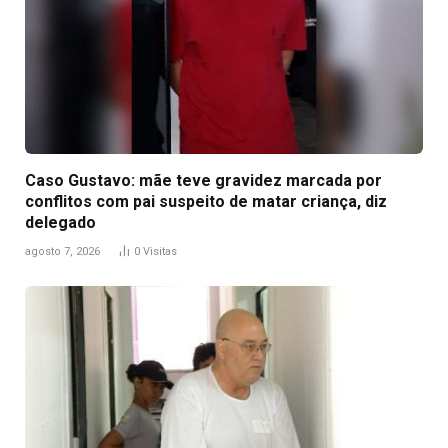
Caso Gustavo: mãe teve gravidez marcada por
conflitos com pai suspeito de matar criança, diz
delegado
agosto 7, 2026
0
Visitas