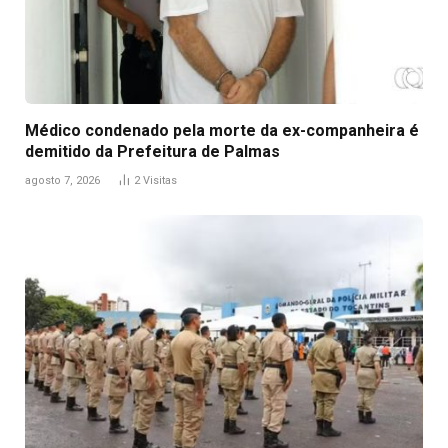
Médico condenado pela morte da ex-companheira é
demitido da Prefeitura de Palmas
agosto 7, 2026
2
Visitas