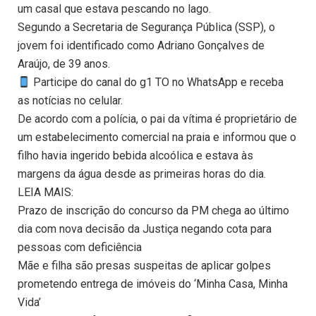
um casal que estava pescando no lago.
Segundo a Secretaria de Segurança Pública (SSP), o
jovem foi identificado como Adriano Gonçalves de
Araújo, de 39 anos.
Participe do canal do g1 TO no WhatsApp e receba
as notícias no celular.
De acordo com a polícia, o pai da vítima é proprietário de
um estabelecimento comercial na praia e informou que o
filho havia ingerido bebida alcoólica e estava às
margens da água desde as primeiras horas do dia.
LEIA MAIS:
Prazo de inscrição do concurso da PM chega ao último
dia com nova decisão da Justiça negando cota para
pessoas com deficiência
Mãe e filha são presas suspeitas de aplicar golpes
prometendo entrega de imóveis do ‘Minha Casa, Minha
Vida’