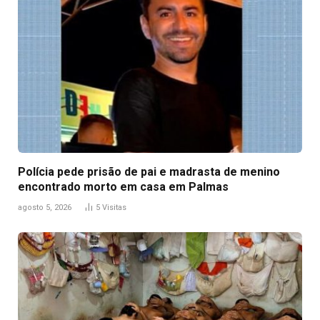
Polícia pede prisão de pai e madrasta de menino
encontrado morto em casa em Palmas
agosto 5, 2026
5
Visitas