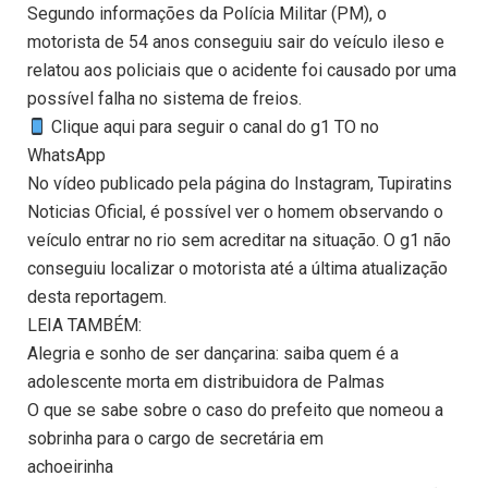
Segundo informações da Polícia Militar (PM), o
motorista de 54 anos conseguiu sair do veículo ileso e
relatou aos policiais que o acidente foi causado por uma
possível falha no sistema de freios.
Clique aqui para seguir o canal do g1 TO no
WhatsApp
No vídeo publicado pela página do Instagram, Tupiratins
Noticias Oficial, é possível ver o homem observando o
veículo entrar no rio sem acreditar na situação. O g1 não
conseguiu localizar o motorista até a última atualização
desta reportagem.
LEIA TAMBÉM:
Alegria e sonho de ser dançarina: saiba quem é a
adolescente morta em distribuidora de Palmas
O que se sabe sobre o caso do prefeito que nomeou a
sobrinha para o cargo de secretária em
achoeirinha