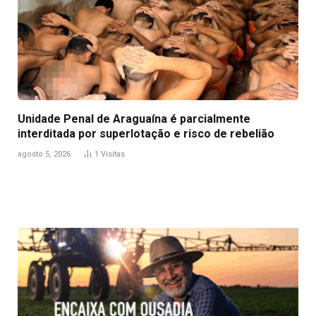
Unidade Penal de Araguaína é parcialmente
interditada por superlotação e risco de rebelião
agosto 5, 2026
1
Visitas