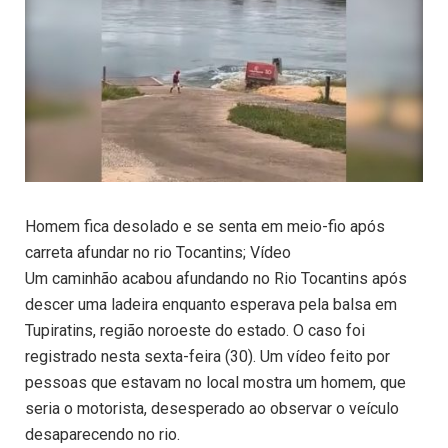
Homem fica desolado e se senta em meio-fio após
carreta afundar no rio Tocantins; Vídeo
Um caminhão acabou afundando no Rio Tocantins após
descer uma ladeira enquanto esperava pela balsa em
Tupiratins, região noroeste do estado. O caso foi
registrado nesta sexta-feira (30). Um vídeo feito por
pessoas que estavam no local mostra um homem, que
seria o motorista, desesperado ao observar o veículo
desaparecendo no rio.