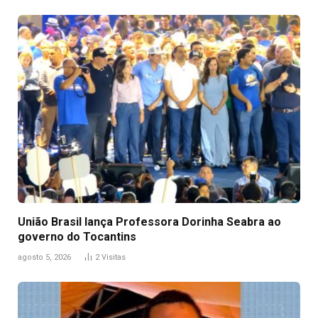
União Brasil lança Professora Dorinha Seabra ao
governo do Tocantins
agosto 5, 2026
2
Visitas