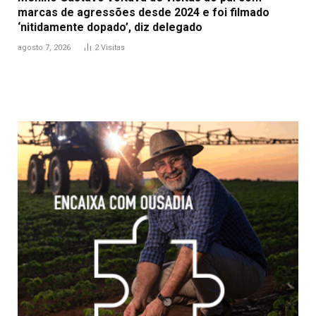
marcas de agressões desde 2024 e foi filmado
‘nitidamente dopado’, diz delegado
agosto 7, 2026
2
Visitas