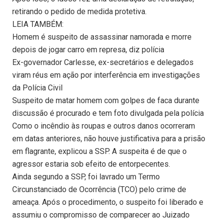
retirando o pedido de medida protetiva.
LEIA TAMBÉM:
Homem é suspeito de assassinar namorada e morre
depois de jogar carro em represa, diz polícia
Ex-governador Carlesse, ex-secretários e delegados
viram réus em ação por interferência em investigações
da Polícia Civil
Suspeito de matar homem com golpes de faca durante
discussão é procurado e tem foto divulgada pela polícia
Como o incêndio às roupas e outros danos ocorreram
em datas anteriores, não houve justificativa para a prisão
em flagrante, explicou a SSP. A suspeita é de que o
agressor estaria sob efeito de entorpecentes.
Ainda segundo a SSP, foi lavrado um Termo
Circunstanciado de Ocorrência (TCO) pelo crime de
ameaça. Após o procedimento, o suspeito foi liberado e
assumiu o compromisso de comparecer ao Juizado