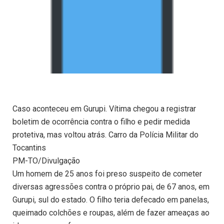
Caso aconteceu em Gurupi. Vítima chegou a registrar
boletim de ocorrência contra o filho e pedir medida
protetiva, mas voltou atrás. Carro da Polícia Militar do
Tocantins
PM-TO/Divulgação
Um homem de 25 anos foi preso suspeito de cometer
diversas agressões contra o próprio pai, de 67 anos, em
Gurupi, sul do estado. O filho teria defecado em panelas,
queimado colchões e roupas, além de fazer ameaças ao