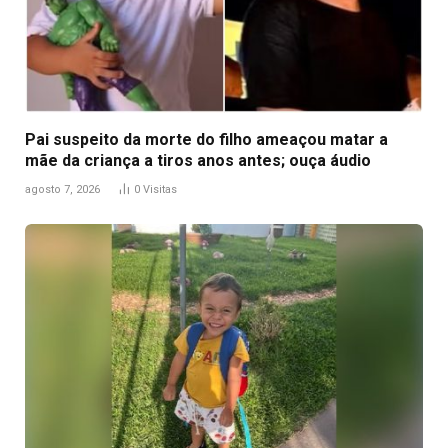
Pai suspeito da morte do filho ameaçou matar a
mãe da criança a tiros anos antes; ouça áudio
agosto 7, 2026
0
Visitas