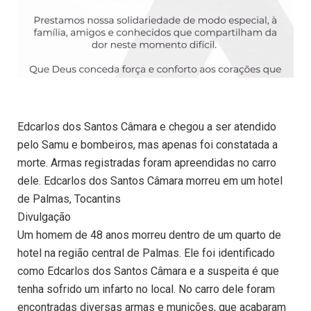
Edcarlos dos Santos Câmara e chegou a ser atendido
pelo Samu e bombeiros, mas apenas foi constatada a
morte. Armas registradas foram apreendidas no carro
dele. Edcarlos dos Santos Câmara morreu em um hotel
de Palmas, Tocantins
Divulgação
Um homem de 48 anos morreu dentro de um quarto de
hotel na região central de Palmas. Ele foi identificado
como Edcarlos dos Santos Câmara e a suspeita é que
tenha sofrido um infarto no local. No carro dele foram
encontradas diversas armas e munições, que acabaram