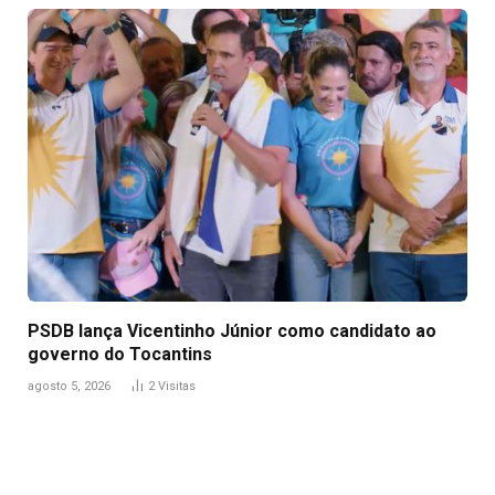
PSDB lança Vicentinho Júnior como candidato ao
governo do Tocantins
agosto 5, 2026
2
Visitas