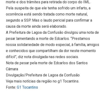
morte e dos trâmites para retirada do corpo do IML.
Pela suspeita de que ele tenha sofrido um infarto, a
ocorrência está sendo tratada como morte natural,
segundo a SSP. Mas o laudo pericial para confirmar a
causa da morte ainda será elaborado.
A Prefeitura de Lagoa da Confusão divulgou uma nota de
pesar lamentando a morte de Edcarlos. “Prestamos
nossa solidariedade de modo especial, à família, amigos
e conhecidos que compartilham da dor neste momento
difícil”, diz nota divulgada nas redes sociais.
Nota de pesar pela morte de Edcarlos dos Santos
Câmara
Divulgação/Prefeitura de Lagoa da Confusão
Veja mais notícias da região no g1 Tocantins.
Fonte:
G1 Tocantins