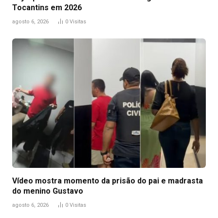
Tocantins em 2026
agosto 6, 2026
0
Visitas
Vídeo mostra momento da prisão do pai e madrasta
do menino Gustavo
agosto 6, 2026
0
Visitas