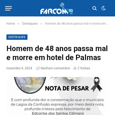
»
»
Home
Destaques
Homem de 48 anos passa mal e morre em hotel de Palmas
DESTAQUES
Homem de 48 anos passa mal
e morre em hotel de Palmas
novembro 9, 2024
Nenhum comentário
2
Visitas