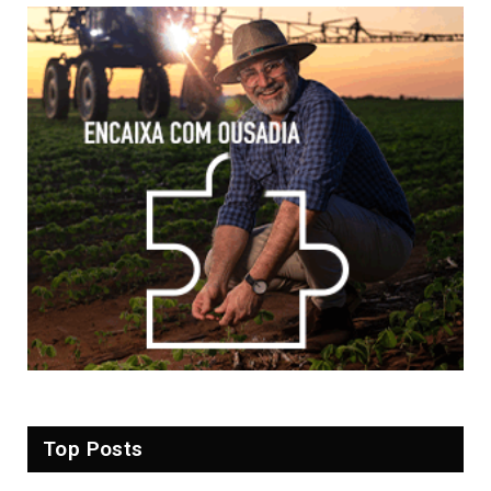
Top Posts