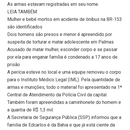
As armas estavam registradas em seu nome.
LEIA TAMBÉM:
Mulher e bebê mortos em acidente de ônibus na BR-153
são identificados
Dois homens são presos e menor é apreendido por
suspeita de torturar e matar adolescente em Palmas
Acusado de matar mulher, esconder corpo e se passar
por ela para enganar família é condenado a 17 anos de
prisão
A perícia esteve no local e uma equipe removeu o corpo
para o Instituto Médico Legal (IML). Pela quantidade de
armas e munições, todo o material foi apresentado na 1ª
Central de Atendimento da Polícia Civil da capital.
Também foram apreendidas a caminhonete do homem e
a quantia de R$ 1,3 mil.
A Secretaria de Segurança Pública (SSP) informou que a
família de Edcarlos é da Bahia e que já está ciente da