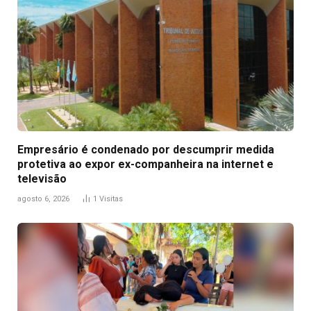
Empresário é condenado por descumprir medida
protetiva ao expor ex-companheira na internet e
televisão
agosto 6, 2026
1
Visitas