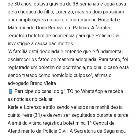
de 30 anos, estava grávida de 38 semanas e aguardava
pela chegada do filho, Lorenzo, mas os dois passaram
por complicações no parto e morreram no Hospital e
Maternidade Dona Regina, em Palmas. A família
registrou boletim de ocorrência para que Polícia Civil
investigue a causa das mortes.
“A família está desolada e entende que é fundamental
esclarecer os fatos de maneira adequada. Para tanto, foi
registrado um boletim de ocorrência, no qual o caso está
sendo tratado como homicídio culposo”, afirma o
advogado Breno Vieira.
Participe do canal do g1 TO no WhatsApp e receba
as notícias no celular.
Karle e Lorenzo estão sendo velados na manhã desta
quinta-feira (31) e devem ser sepultados durante a tarde.
A irmã da vítima registrou boletim na 1ª Central de
Atendimento da Polícia Civil. A Secretaria da Segurança