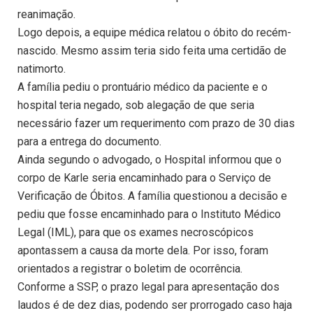
reanimação.
Logo depois, a equipe médica relatou o óbito do recém-
nascido. Mesmo assim teria sido feita uma certidão de
natimorto.
A família pediu o prontuário médico da paciente e o
hospital teria negado, sob alegação de que seria
necessário fazer um requerimento com prazo de 30 dias
para a entrega do documento.
Ainda segundo o advogado, o Hospital informou que o
corpo de Karle seria encaminhado para o Serviço de
Verificação de Óbitos. A família questionou a decisão e
pediu que fosse encaminhado para o Instituto Médico
Legal (IML), para que os exames necroscópicos
apontassem a causa da morte dela. Por isso, foram
orientados a registrar o boletim de ocorrência.
Conforme a SSP, o prazo legal para apresentação dos
laudos é de dez dias, podendo ser prorrogado caso haja