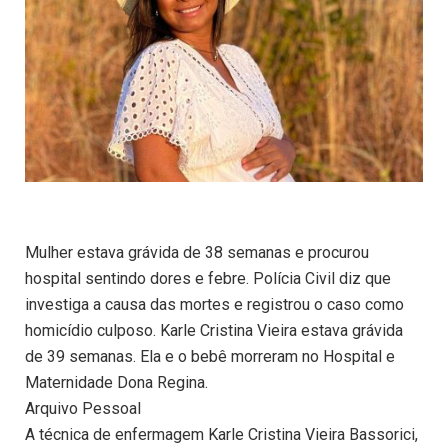
Mulher estava grávida de 38 semanas e procurou
hospital sentindo dores e febre. Polícia Civil diz que
investiga a causa das mortes e registrou o caso como
homicídio culposo. Karle Cristina Vieira estava grávida
de 39 semanas. Ela e o bebê morreram no Hospital e
Maternidade Dona Regina.
Arquivo Pessoal
A técnica de enfermagem Karle Cristina Vieira Bassorici,