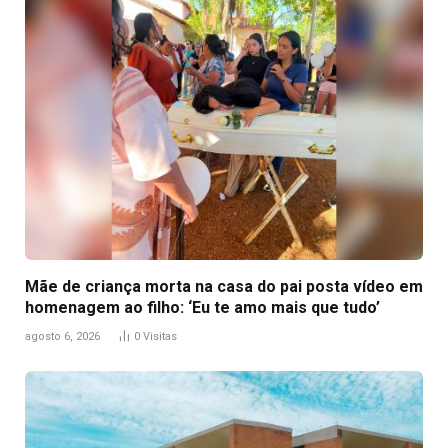
Mãe de criança morta na casa do pai posta vídeo em
homenagem ao filho: ‘Eu te amo mais que tudo’
agosto 6, 2026
0
Visitas