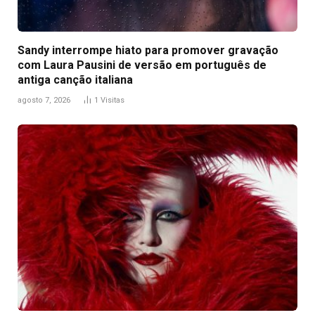
Sandy interrompe hiato para promover gravação
com Laura Pausini de versão em português de
antiga canção italiana
agosto 7, 2026
1
Visitas