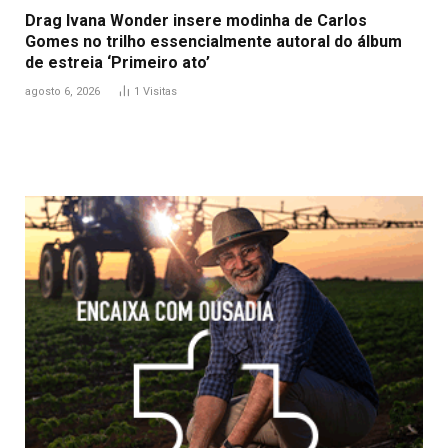
Drag Ivana Wonder insere modinha de Carlos
Gomes no trilho essencialmente autoral do álbum
de estreia ‘Primeiro ato’
agosto 6, 2026
1
Visitas