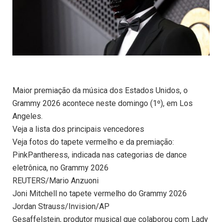
Maior premiação da música dos Estados Unidos, o
Grammy 2026 acontece neste domingo (1º), em Los
Angeles.
Veja a lista dos principais vencedores
Veja fotos do tapete vermelho e da premiação:
PinkPantheress, indicada nas categorias de dance
eletrônica, no Grammy 2026
REUTERS/Mario Anzuoni
Joni Mitchell no tapete vermelho do Grammy 2026
Jordan Strauss/Invision/AP
Gesaffelstein, produtor musical que colaborou com Lady