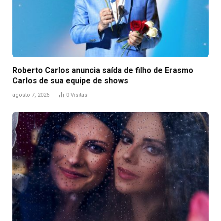
Roberto Carlos anuncia saída de filho de Erasmo
Carlos de sua equipe de shows
agosto 7, 2026
0
Visitas