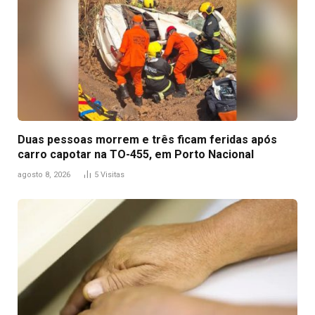
Duas pessoas morrem e três ficam feridas após
carro capotar na TO-455, em Porto Nacional
agosto 8, 2026
5
Visitas