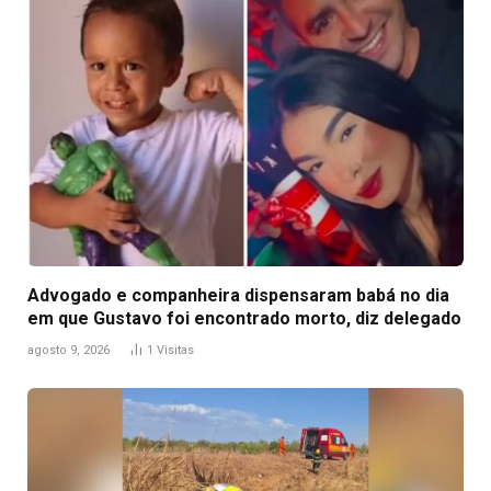
Advogado e companheira dispensaram babá no dia
em que Gustavo foi encontrado morto, diz delegado
agosto 9, 2026
1
Visitas