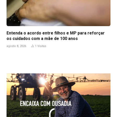
Entenda o acordo entre filhos e MP para reforçar
os cuidados com a mãe de 100 anos
agosto 8, 2026
1
Visitas