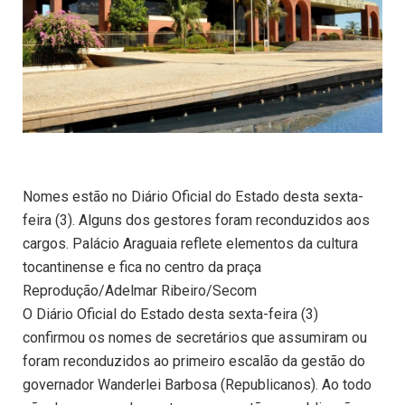
Nomes estão no Diário Oficial do Estado desta sexta-
feira (3). Alguns dos gestores foram reconduzidos aos
cargos. Palácio Araguaia reflete elementos da cultura
tocantinense e fica no centro da praça
Reprodução/Adelmar Ribeiro/Secom
O Diário Oficial do Estado desta sexta-feira (3)
confirmou os nomes de secretários que assumiram ou
foram reconduzidos ao primeiro escalão da gestão do
governador Wanderlei Barbosa (Republicanos). Ao todo