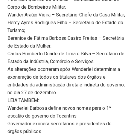
Corpo de Bombeiros Militar;
Wander Araújo Vieira – Secretário-Chefe da Casa Militar;
Hercy Ayres Rodrigues Filho – Secretário de Estado do
Turismo;
Berenice de Fátima Barbosa Castro Freitas – Secretária
de Estado da Mulher;
Carlos Humberto Duarte de Lima e Silva – Secretário de
Estado da Indústria, Comércio e Serviços
As alterações ocorreram após Wanderlei determinar a
exoneração de todos os titulares dos órgãos e
entidades da administração direta e indireta do governo,
no dia 27 de dezembro.
LEIA TAMBÉM:
Wanderlei Barbosa define novos nomes para o 1º
escalão do governo do Tocantins
Governador exonera secretários e presidentes de
órgãos públicos