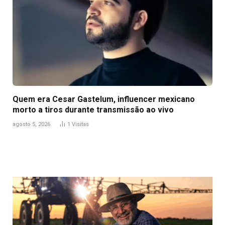
Quem era Cesar Gastelum, influencer mexicano
morto a tiros durante transmissão ao vivo
agosto 5, 2026
1
Visitas