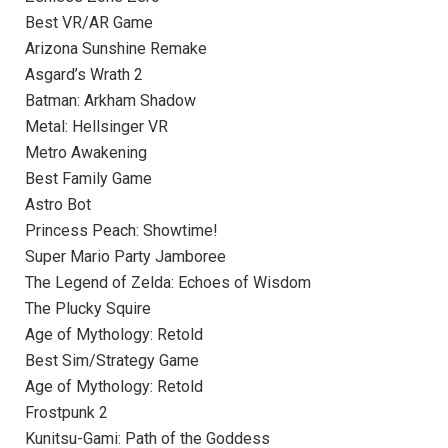
Best VR/AR Game
Arizona Sunshine Remake
Asgard’s Wrath 2
Batman: Arkham Shadow
Metal: Hellsinger VR
Metro Awakening
Best Family Game
Astro Bot
Princess Peach: Showtime!
Super Mario Party Jamboree
The Legend of Zelda: Echoes of Wisdom
The Plucky Squire
Age of Mythology: Retold
Best Sim/Strategy Game
Age of Mythology: Retold
Frostpunk 2
Kunitsu-Gami: Path of the Goddess