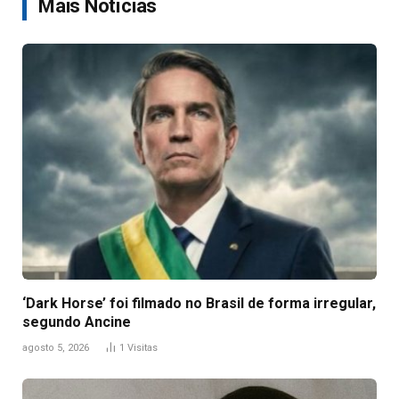
Mais Notícias
‘Dark Horse’ foi filmado no Brasil de forma irregular,
segundo Ancine
agosto 5, 2026
1
Visitas