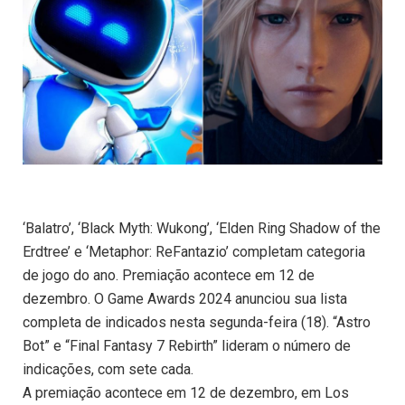
‘Balatro’, ‘Black Myth: Wukong’, ‘Elden Ring Shadow of the
Erdtree’ e ‘Metaphor: ReFantazio’ completam categoria
de jogo do ano. Premiação acontece em 12 de
dezembro. O Game Awards 2024 anunciou sua lista
completa de indicados nesta segunda-feira (18). “Astro
Bot” e “Final Fantasy 7 Rebirth” lideram o número de
indicações, com sete cada.
A premiação acontece em 12 de dezembro, em Los