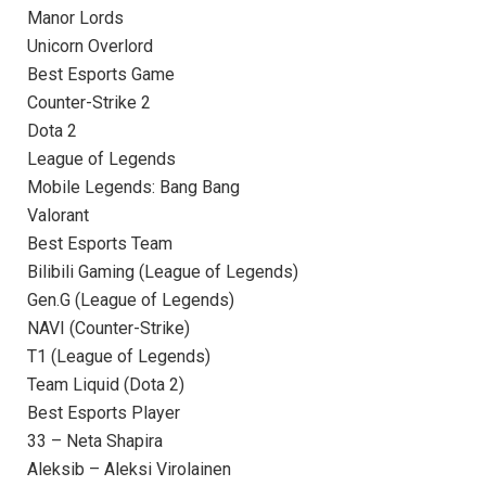
Manor Lords
Unicorn Overlord
Best Esports Game
Counter-Strike 2
Dota 2
League of Legends
Mobile Legends: Bang Bang
Valorant
Best Esports Team
Bilibili Gaming (League of Legends)
Gen.G (League of Legends)
NAVI (Counter-Strike)
T1 (League of Legends)
Team Liquid (Dota 2)
Best Esports Player
33 – Neta Shapira
Aleksib – Aleksi Virolainen