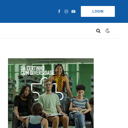
LOGIN
Facebook
Instagram
YouTube