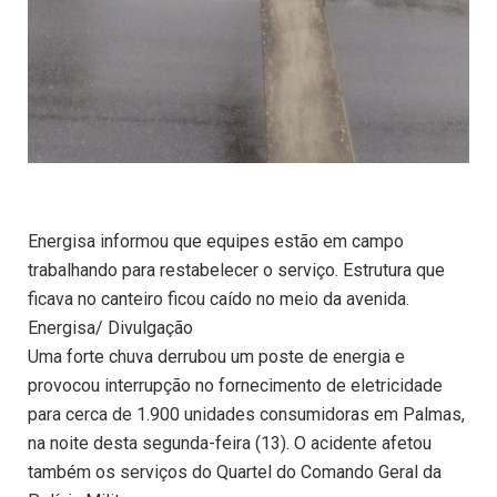
Energisa informou que equipes estão em campo
trabalhando para restabelecer o serviço. Estrutura que
ficava no canteiro ficou caído no meio da avenida.
Energisa/ Divulgação
Uma forte chuva derrubou um poste de energia e
provocou interrupção no fornecimento de eletricidade
para cerca de 1.900 unidades consumidoras em Palmas,
na noite desta segunda-feira (13). O acidente afetou
também os serviços do Quartel do Comando Geral da