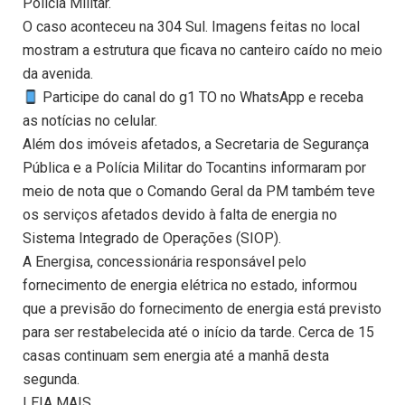
Polícia Militar.
O caso aconteceu na 304 Sul. Imagens feitas no local
mostram a estrutura que ficava no canteiro caído no meio
da avenida.
Participe do canal do g1 TO no WhatsApp e receba
as notícias no celular.
Além dos imóveis afetados, a Secretaria de Segurança
Pública e a Polícia Militar do Tocantins informaram por
meio de nota que o Comando Geral da PM também teve
os serviços afetados devido à falta de energia no
Sistema Integrado de Operações (SIOP).
A Energisa, concessionária responsável pelo
fornecimento de energia elétrica no estado, informou
que a previsão do fornecimento de energia está previsto
para ser restabelecida até o início da tarde. Cerca de 15
casas continuam sem energia até a manhã desta
segunda.
LEIA MAIS