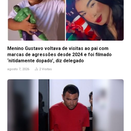
Menino Gustavo voltava de visitas ao pai com
marcas de agressões desde 2024 e foi filmado
‘nitidamente dopado’, diz delegado
agosto 7, 2026
2
Visitas