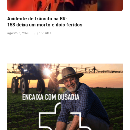
Acidente de trânsito na BR-
153 deixa um morto e dois feridos
agosto 6, 2026
1
Visitas