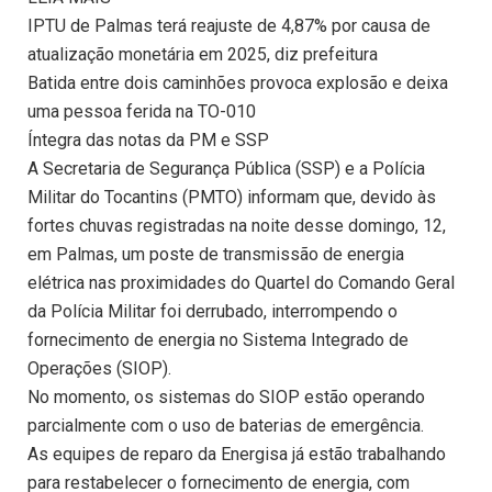
IPTU de Palmas terá reajuste de 4,87% por causa de
atualização monetária em 2025, diz prefeitura
Batida entre dois caminhões provoca explosão e deixa
uma pessoa ferida na TO-010
Íntegra das notas da PM e SSP
A Secretaria de Segurança Pública (SSP) e a Polícia
Militar do Tocantins (PMTO) informam que, devido às
fortes chuvas registradas na noite desse domingo, 12,
em Palmas, um poste de transmissão de energia
elétrica nas proximidades do Quartel do Comando Geral
da Polícia Militar foi derrubado, interrompendo o
fornecimento de energia no Sistema Integrado de
Operações (SIOP).
No momento, os sistemas do SIOP estão operando
parcialmente com o uso de baterias de emergência.
As equipes de reparo da Energisa já estão trabalhando
para restabelecer o fornecimento de energia, com