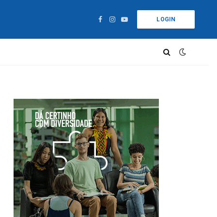
LOGIN
Facebook
Instagram
YouTube