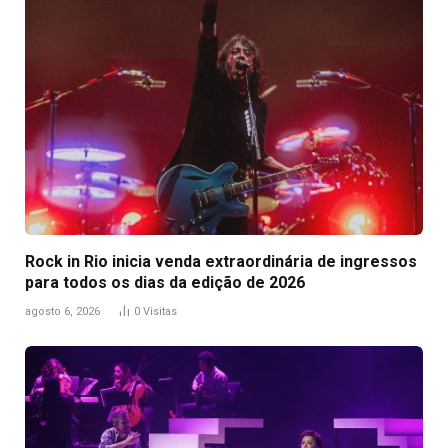
Rock in Rio inicia venda extraordinária de ingressos
para todos os dias da edição de 2026
agosto 6, 2026
0
Visitas