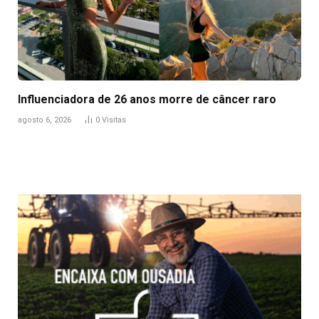
Influenciadora de 26 anos morre de câncer raro
agosto 6, 2026
0
Visitas