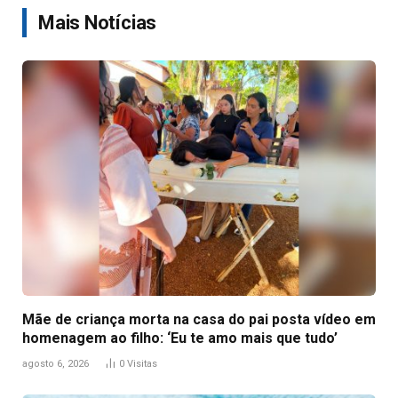
Mais Notícias
Mãe de criança morta na casa do pai posta vídeo em
homenagem ao filho: ‘Eu te amo mais que tudo’
agosto 6, 2026
0
Visitas