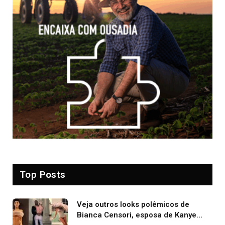
Top Posts
Veja outros looks polêmicos de
Bianca Censori, esposa de Kanye