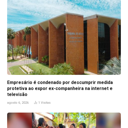
Empresário é condenado por descumprir medida
protetiva ao expor ex-companheira na internet e
televisão
agosto 6, 2026
1
Visitas