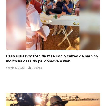
Caso Gustavo: foto de mãe sob o caixão de menino
morto na casa do pai comove a web
agosto 6, 2026
2
Visitas