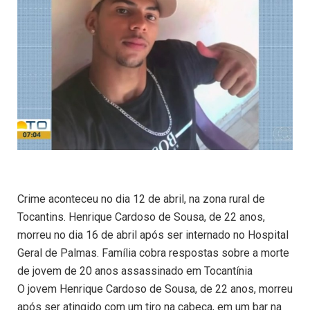
Crime aconteceu no dia 12 de abril, na zona rural de
Tocantins. Henrique Cardoso de Sousa, de 22 anos,
morreu no dia 16 de abril após ser internado no Hospital
Geral de Palmas. Família cobra respostas sobre a morte
de jovem de 20 anos assassinado em Tocantínia
O jovem Henrique Cardoso de Sousa, de 22 anos, morreu
após ser atingido com um tiro na cabeça, em um bar na