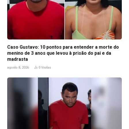
Caso Gustavo: 10 pontos para entender a morte do
menino de 3 anos que levou à prisão do pai e da
madrasta
agosto 8, 2026
0
Visitas