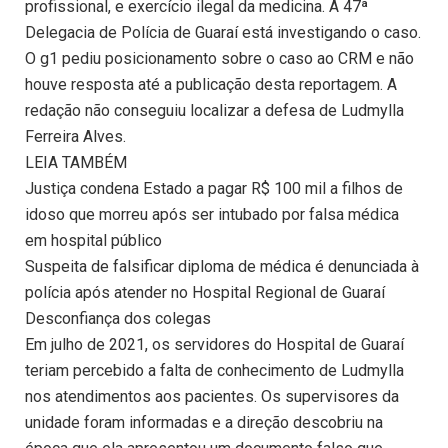
profissional, e exercício ilegal da medicina. A 47ª
Delegacia de Polícia de Guaraí está investigando o caso.
O g1 pediu posicionamento sobre o caso ao CRM e não
houve resposta até a publicação desta reportagem. A
redação não conseguiu localizar a defesa de Ludmylla
Ferreira Alves.
LEIA TAMBÉM
Justiça condena Estado a pagar R$ 100 mil a filhos de
idoso que morreu após ser intubado por falsa médica
em hospital público
Suspeita de falsificar diploma de médica é denunciada à
polícia após atender no Hospital Regional de Guaraí
Desconfiança dos colegas
Em julho de 2021, os servidores do Hospital de Guaraí
teriam percebido a falta de conhecimento de Ludmylla
nos atendimentos aos pacientes. Os supervisores da
unidade foram informadas e a direção descobriu na