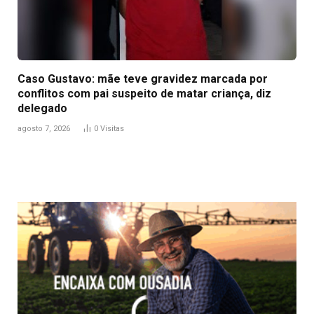
Caso Gustavo: mãe teve gravidez marcada por
conflitos com pai suspeito de matar criança, diz
delegado
agosto 7, 2026
0
Visitas