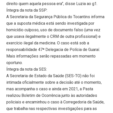
direito quem aquela pessoa era”, disse Luzia ao g1.
Íntegra da nota da SSP:
A Secretaria da Segurança Pública do Tocantins informa
que a suposta médica está sendo investigada por
homicídio culposo, uso de documento falso (uma vez
que usava ilegalmente o CRM de outra profissional) e
exercício ilegal da medicina. O caso está sob a
responsabilidade 47ª Delegacia de Polícia de Guaraí.
Mais informações serão repassadas em momento
oportuno.
Íntegra da nota da SES:
A Secretaria de Estado da Saúde (SES-TO) não foi
intimada oficialmente sobre a decisão até o momento,
mas acompanha o caso e ainda em 2021, a Pasta
realizou Boletim de Ocorrência junto às autoridades
policiais e encaminhou o caso à Corregedoria da Saúde,
que trabalha nas respectivas investigações para as