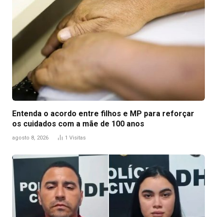
Entenda o acordo entre filhos e MP para reforçar
os cuidados com a mãe de 100 anos
agosto 8, 2026
1
Visitas