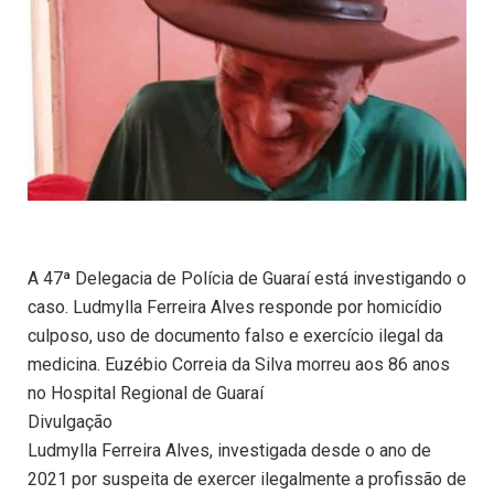
A 47ª Delegacia de Polícia de Guaraí está investigando o
caso. Ludmylla Ferreira Alves responde por homicídio
culposo, uso de documento falso e exercício ilegal da
medicina. Euzébio Correia da Silva morreu aos 86 anos
no Hospital Regional de Guaraí
Divulgação
Ludmylla Ferreira Alves, investigada desde o ano de
2021 por suspeita de exercer ilegalmente a profissão de