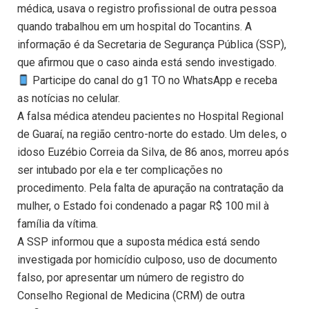
médica, usava o registro profissional de outra pessoa
quando trabalhou em um hospital do Tocantins. A
informação é da Secretaria de Segurança Pública (SSP),
que afirmou que o caso ainda está sendo investigado.
Participe do canal do g1 TO no WhatsApp e receba
as notícias no celular.
A falsa médica atendeu pacientes no Hospital Regional
de Guaraí, na região centro-norte do estado. Um deles, o
idoso Euzébio Correia da Silva, de 86 anos, morreu após
ser intubado por ela e ter complicações no
procedimento. Pela falta de apuração na contratação da
mulher, o Estado foi condenado a pagar R$ 100 mil à
família da vítima.
A SSP informou que a suposta médica está sendo
investigada por homicídio culposo, uso de documento
falso, por apresentar um número de registro do
Conselho Regional de Medicina (CRM) de outra