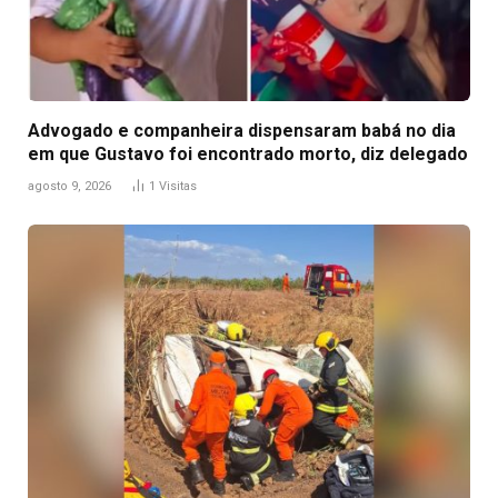
Advogado e companheira dispensaram babá no dia
em que Gustavo foi encontrado morto, diz delegado
agosto 9, 2026
1
Visitas