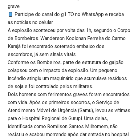
grave.
Participe do canal do g1 TO no WhatsApp e receba
as notícias no celular.
A explosão aconteceu por volta das 1h, segundo o Corpo
de Bombeiros. Wanderson Koolonan Ferreira do Carmo
Karajá foi encontrado soterrado embaixo dos
escombros, já sem sinais vitais.
Conforme os Bombeiros, parte de estrutura do galpão
colapsou com o impacto da explosão. Um pequeno
incêndio atingiu um maquinário que acumulava resíduos
de soja e foi controlado pelos militares.
Dois homens com ferimentos graves foram encontrados
com vida. Após os primeiros socorros, o Serviço de
Atendimento Móvel de Urgência (Samu), levou as vítimas
para o Hospital Regional de Gurupi. Uma delas,
identificada como Romilson Santos Milhomem, não
resistiu e acabou morrendo após dar entrada no hospital.