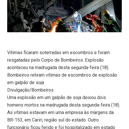
Vítimas ficaram soterradas em escombros e foram
resgatadas pelo Corpo de Bombeiros. Explosão
aconteceu na madrugada desta segunda-feira (18).
Bombeiros retiram vítimas de escombros de explosão
em galpão de soja
Divulgação/Bombeiros
Uma explosão em um galpão de soja deixou dois
homens mortos na madrugada desta segunda-feira (18).
As vítimas estavam em uma empresa às margens da
BR-153, em Cariri, região sul do estado. Outro
funcionário ficou ferido e foi hospitalizado em estado