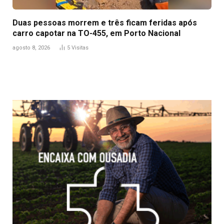
Duas pessoas morrem e três ficam feridas após
carro capotar na TO-455, em Porto Nacional
agosto 8, 2026
5
Visitas