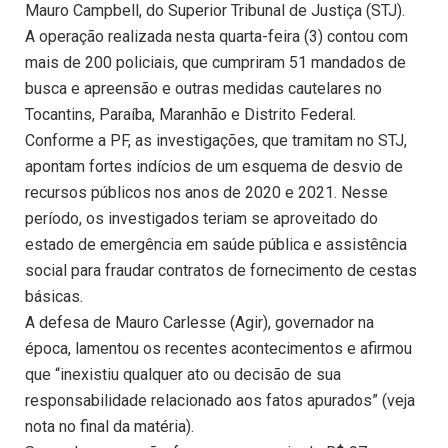
Mauro Campbell, do Superior Tribunal de Justiça (STJ).
A operação realizada nesta quarta-feira (3) contou com
mais de 200 policiais, que cumpriram 51 mandados de
busca e apreensão e outras medidas cautelares no
Tocantins, Paraíba, Maranhão e Distrito Federal.
Conforme a PF, as investigações, que tramitam no STJ,
apontam fortes indícios de um esquema de desvio de
recursos públicos nos anos de 2020 e 2021. Nesse
período, os investigados teriam se aproveitado do
estado de emergência em saúde pública e assistência
social para fraudar contratos de fornecimento de cestas
básicas.
A defesa de Mauro Carlesse (Agir), governador na
época, lamentou os recentes acontecimentos e afirmou
que “inexistiu qualquer ato ou decisão de sua
responsabilidade relacionado aos fatos apurados” (veja
nota no final da matéria).