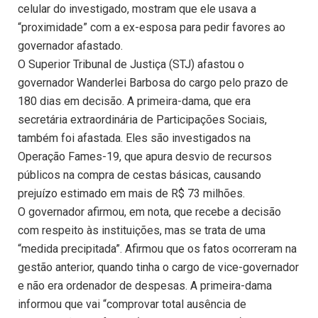
celular do investigado, mostram que ele usava a
“proximidade” com a ex-esposa para pedir favores ao
governador afastado.
O Superior Tribunal de Justiça (STJ) afastou o
governador Wanderlei Barbosa do cargo pelo prazo de
180 dias em decisão. A primeira-dama, que era
secretária extraordinária de Participações Sociais,
também foi afastada. Eles são investigados na
Operação Fames-19, que apura desvio de recursos
públicos na compra de cestas básicas, causando
prejuízo estimado em mais de R$ 73 milhões.
O governador afirmou, em nota, que recebe a decisão
com respeito às instituições, mas se trata de uma
“medida precipitada”. Afirmou que os fatos ocorreram na
gestão anterior, quando tinha o cargo de vice-governador
e não era ordenador de despesas. A primeira-dama
informou que vai “comprovar total ausência de