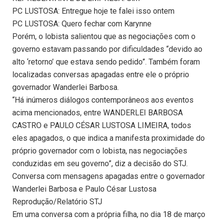
PC LUSTOSA: Entregue hoje te falei isso ontem
PC LUSTOSA: Quero fechar com Karynne
Porém, o lobista salientou que as negociações com o
governo estavam passando por dificuldades “devido ao
alto ‘retorno’ que estava sendo pedido”. Também foram
localizadas conversas apagadas entre ele o próprio
governador Wanderlei Barbosa.
“Há inúmeros diálogos contemporâneos aos eventos
acima mencionados, entre WANDERLEI BARBOSA
CASTRO e PAULO CÉSAR LUSTOSA LIMEIRA, todos
eles apagados, o que indica a manifesta proximidade do
próprio governador com o lobista, nas negociações
conduzidas em seu governo”, diz a decisão do STJ.
Conversa com mensagens apagadas entre o governador
Wanderlei Barbosa e Paulo César Lustosa
Reprodução/Relatório STJ
Em uma conversa com a própria filha, no dia 18 de março