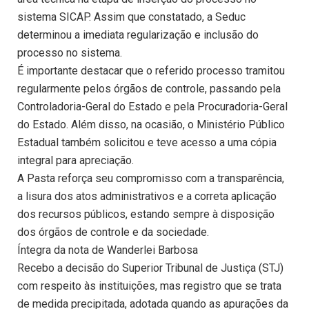
sistema SICAP. Assim que constatado, a Seduc
determinou a imediata regularização e inclusão do
processo no sistema.
É importante destacar que o referido processo tramitou
regularmente pelos órgãos de controle, passando pela
Controladoria-Geral do Estado e pela Procuradoria-Geral
do Estado. Além disso, na ocasião, o Ministério Público
Estadual também solicitou e teve acesso a uma cópia
integral para apreciação.
A Pasta reforça seu compromisso com a transparência,
a lisura dos atos administrativos e a correta aplicação
dos recursos públicos, estando sempre à disposição
dos órgãos de controle e da sociedade.
Íntegra da nota de Wanderlei Barbosa
Recebo a decisão do Superior Tribunal de Justiça (STJ)
com respeito às instituições, mas registro que se trata
de medida precipitada, adotada quando as apurações da