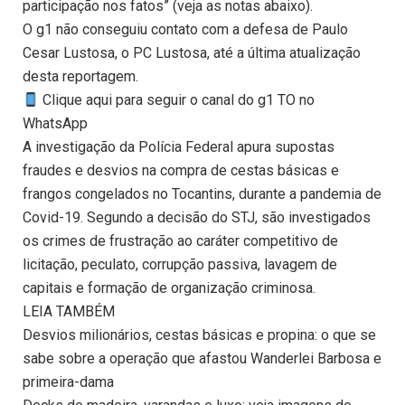
participação nos fatos” (veja as notas abaixo).
O g1 não conseguiu contato com a defesa de Paulo
Cesar Lustosa, o PC Lustosa, até a última atualização
desta reportagem.
Clique aqui para seguir o canal do g1 TO no
WhatsApp
A investigação da Polícia Federal apura supostas
fraudes e desvios na compra de cestas básicas e
frangos congelados no Tocantins, durante a pandemia de
Covid-19. Segundo a decisão do STJ, são investigados
os crimes de frustração ao caráter competitivo de
licitação, peculato, corrupção passiva, lavagem de
capitais e formação de organização criminosa.
LEIA TAMBÉM
Desvios milionários, cestas básicas e propina: o que se
sabe sobre a operação que afastou Wanderlei Barbosa e
primeira-dama