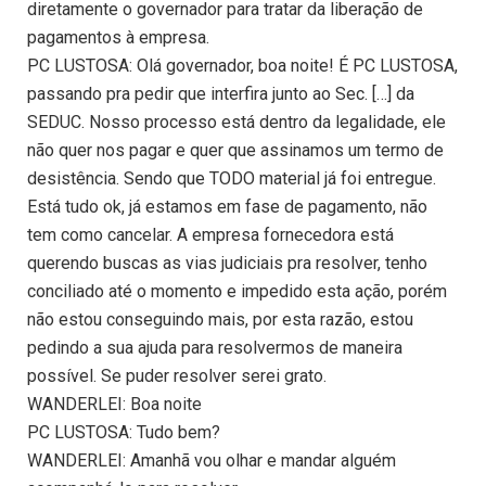
diretamente o governador para tratar da liberação de
pagamentos à empresa.
PC LUSTOSA: Olá governador, boa noite! É PC LUSTOSA,
passando pra pedir que interfira junto ao Sec. […] da
SEDUC. Nosso processo está dentro da legalidade, ele
não quer nos pagar e quer que assinamos um termo de
desistência. Sendo que TODO material já foi entregue.
Está tudo ok, já estamos em fase de pagamento, não
tem como cancelar. A empresa fornecedora está
querendo buscas as vias judiciais pra resolver, tenho
conciliado até o momento e impedido esta ação, porém
não estou conseguindo mais, por esta razão, estou
pedindo a sua ajuda para resolvermos de maneira
possível. Se puder resolver serei grato.
WANDERLEI: Boa noite
PC LUSTOSA: Tudo bem?
WANDERLEI: Amanhã vou olhar e mandar alguém