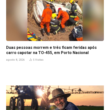
Duas pessoas morrem e três ficam feridas após
carro capotar na TO-455, em Porto Nacional
agosto 8, 2026
5
Visitas