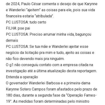
de 2024, Paulo César comenta o desejo de que Karynne
e Wanderlei “ajeitem” as coisas para ele, pois sua vida
financeira estaria “atribulada”.
PC LUSTOSA: tudo certo
FILHA: pse pai
PC LUSTOSA: Preciso arrumar minha vida, bagunçou
demais
PC LUSTOSA: Se tua mãe e Wanderlei ajeitar esse
negócio da licitação pra mim e tudo, ajeito as coisas e
não fico devendo mais pra ninguém.
O g1 não conseguiu contato com a empresa citada na
investigação até a última atualização desta reportagem.
Entenda a operação
O governador Wanderlei Barbosa e a primeira-dama
Karynne Sotero Campos foram afastados pelo prazo de
180 dias, durante a segunda fase da “Operação Fames-
19”. As medidas foram determinadas pelo ministro