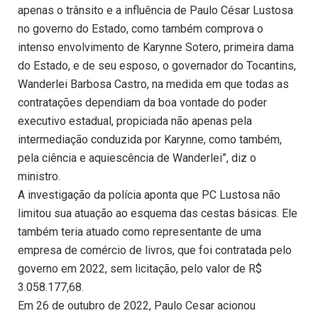
apenas o trânsito e a influência de Paulo César Lustosa
no governo do Estado, como também comprova o
intenso envolvimento de Karynne Sotero, primeira dama
do Estado, e de seu esposo, o governador do Tocantins,
Wanderlei Barbosa Castro, na medida em que todas as
contratações dependiam da boa vontade do poder
executivo estadual, propiciada não apenas pela
intermediação conduzida por Karynne, como também,
pela ciência e aquiescência de Wanderlei”, diz o
ministro.
A investigação da polícia aponta que PC Lustosa não
limitou sua atuação ao esquema das cestas básicas. Ele
também teria atuado como representante de uma
empresa de comércio de livros, que foi contratada pelo
governo em 2022, sem licitação, pelo valor de R$
3.058.177,68.
Em 26 de outubro de 2022, Paulo Cesar acionou