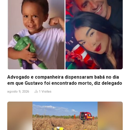
Advogado e companheira dispensaram babá no dia
em que Gustavo foi encontrado morto, diz delegado
agosto 9, 2026
1
Visitas