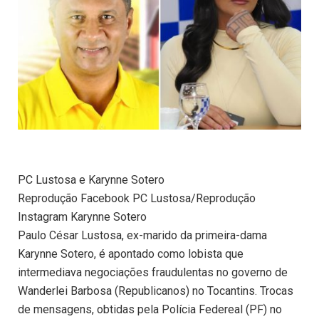
PC Lustosa e Karynne Sotero
Reprodução Facebook PC Lustosa/Reprodução
Instagram Karynne Sotero
Paulo César Lustosa, ex-marido da primeira-dama
Karynne Sotero, é apontado como lobista que
intermediava negociações fraudulentas no governo de
Wanderlei Barbosa (Republicanos) no Tocantins. Trocas
de mensagens, obtidas pela Polícia Federeal (PF) no