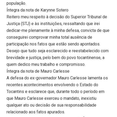
população.
Íntegra da nota de Karynne Sotero
Reitero meu respeito à decisão do Superior Tribunal de
Justiça (STJ) e às instituições, ressaltando que irei
dedicar-me plenamente à minha defesa, convicta de que
conseguirei comprovar minha total ausência de
participação nos fatos que estão sendo apontados.
Desejo que tudo seja esclarecido e reestabelecido com
brevidade e justiça, pelo bem do povo tocantinense, a
quem dedico meu trabalho e compromisso.
Íntegra da nota de Mauro Carlesse
A defesa do ex-governador Mauro Carlesse lamenta os
recentes acontecimentos envolvendo o Estado do
Tocantins e esclarece que, durante todo o período em
que Mauro Carlesse exerceu o mandato, inexistiu
qualquer ato ou decisão de sua responsabilidade
relacionado aos fatos apurados.