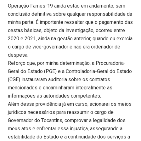
Operação Fames-19 ainda estão em andamento, sem
conclusão definitiva sobre qualquer responsabilidade da
minha parte. É importante ressaltar que o pagamento das
cestas básicas, objeto da investigação, ocorreu entre
2020 e 2021, ainda na gestão anterior, quando eu exercia
o cargo de vice-governador e não era ordenador de
despesa.
Reforço que, por minha determinação, a Procuradoria-
Geral do Estado (PGE) e a Controladoria-Geral do Estado
(CGE) instauraram auditoria sobre os contratos
mencionados e encaminharam integralmente as
informações às autoridades competentes.
Além dessa providência já em curso, acionarei os meios
jurídicos necessários para reassumir o cargo de
Governador do Tocantins, comprovar a legalidade dos
meus atos e enfrentar essa injustiça, assegurando a
estabilidade do Estado e a continuidade dos serviços à