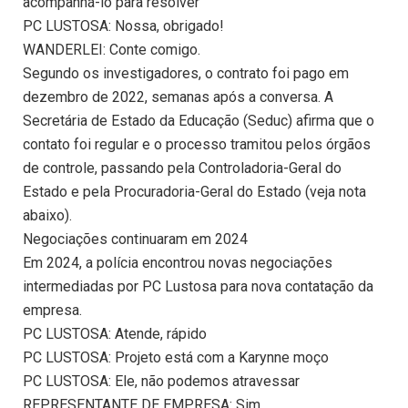
acompanhá-lo para resolver
PC LUSTOSA: Nossa, obrigado!
WANDERLEI: Conte comigo.
Segundo os investigadores, o contrato foi pago em
dezembro de 2022, semanas após a conversa. A
Secretária de Estado da Educação (Seduc) afirma que o
contato foi regular e o processo tramitou pelos órgãos
de controle, passando pela Controladoria-Geral do
Estado e pela Procuradoria-Geral do Estado (veja nota
abaixo).
Negociações continuaram em 2024
Em 2024, a polícia encontrou novas negociações
intermediadas por PC Lustosa para nova contatação da
empresa.
PC LUSTOSA: Atende, rápido
PC LUSTOSA: Projeto está com a Karynne moço
PC LUSTOSA: Ele, não podemos atravessar
REPRESENTANTE DE EMPRESA: Sim