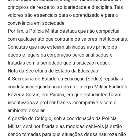
princípios de respeito, solidariedade e disciplina. Tais
valores são essenciais para o aprendizado e para a
convivência em sociedade.
Por fim, a Polícia Militar destaca que não compactua
com qualquer ato que contrarie os valores institucionais.
Condutas que não estejam alinhadas aos princípios
éticos e legais da corporação serão analisadas e
tratadas com a seriedade que a situação requer.
Nota da Secretaria de Estado da Educação
A Secretaria de Estado da Educação (Seduc) repudia a
conduta inadequada ocorrida no Colégio Militar Euclides
Bezerra Gerais, em Paranã, em que estudantes foram
incentivados a proferir frases incompatíveis com o
ambiente escolar.
A gestão do Colégio, sob a coordenação da Polícia
Militar, será notificada e as medidas cabíveis já estão
sendo tomadas para que situações dessa natureza não