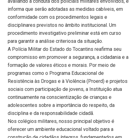
avaliando a conduta dos policiais militares envolvidos, e
informa que serão adotadas as medidas cabíveis, em
conformidade com os procedimentos legais e
disciplinares previstos no âmbito institucional. Um
procedimento investigativo preliminar está em curso
para garantir a análise criteriosa da situação.
A Polícia Militar do Estado do Tocantins reafirma seu
compromisso em promover a segurança, a cidadania e a
formação de valores éticos e morais. Por meio de
programas como o Programa Educacional de
Resistência às Drogas e à Violência (Proerd) e projetos
sociais com participação de jovens, a Instituição atua
continuamente na conscientização de crianças e
adolescentes sobre a importância do respeito, da
disciplina e da responsabilidade cidadã.
Nos colégios militares, nosso principal objetivo é
oferecer um ambiente educacional voltado para a
construção de cidadãos íntegros, fundamentados em