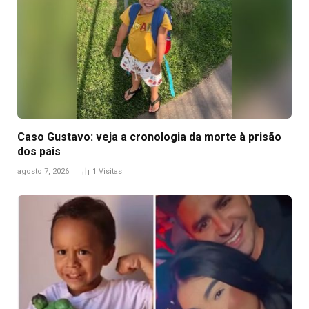
Caso Gustavo: veja a cronologia da morte à prisão
dos pais
agosto 7, 2026
1
Visitas