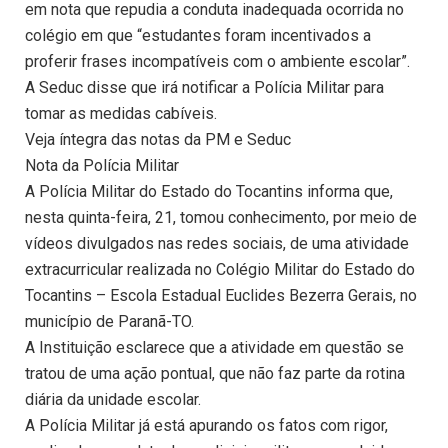
em nota que repudia a conduta inadequada ocorrida no
colégio em que “estudantes foram incentivados a
proferir frases incompatíveis com o ambiente escolar”.
A Seduc disse que irá notificar a Polícia Militar para
tomar as medidas cabíveis.
Veja íntegra das notas da PM e Seduc
Nota da Polícia Militar
A Polícia Militar do Estado do Tocantins informa que,
nesta quinta-feira, 21, tomou conhecimento, por meio de
vídeos divulgados nas redes sociais, de uma atividade
extracurricular realizada no Colégio Militar do Estado do
Tocantins – Escola Estadual Euclides Bezerra Gerais, no
município de Paranã-TO.
A Instituição esclarece que a atividade em questão se
tratou de uma ação pontual, que não faz parte da rotina
diária da unidade escolar.
A Polícia Militar já está apurando os fatos com rigor,