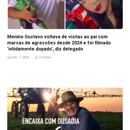
Menino Gustavo voltava de visitas ao pai com
marcas de agressões desde 2024 e foi filmado
‘nitidamente dopado’, diz delegado
agosto 7, 2026
2
Visitas