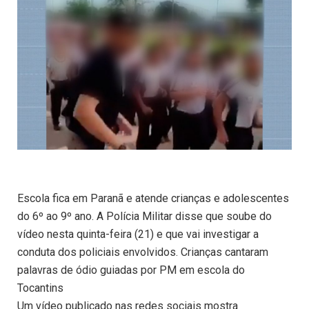
Escola fica em Paranã e atende crianças e adolescentes
do 6º ao 9º ano. A Polícia Militar disse que soube do
vídeo nesta quinta-feira (21) e que vai investigar a
conduta dos policiais envolvidos. Crianças cantaram
palavras de ódio guiadas por PM em escola do
Tocantins
Um vídeo publicado nas redes sociais mostra