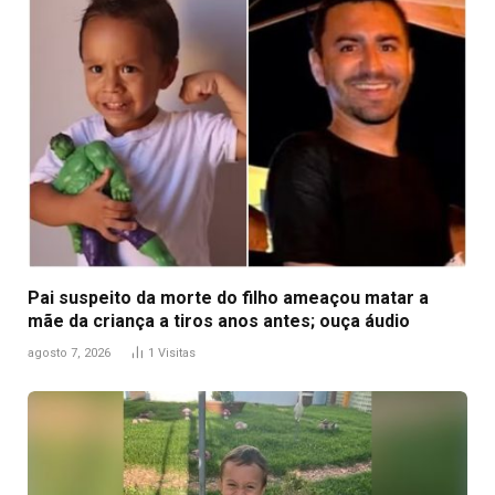
Pai suspeito da morte do filho ameaçou matar a
mãe da criança a tiros anos antes; ouça áudio
agosto 7, 2026
1
Visitas