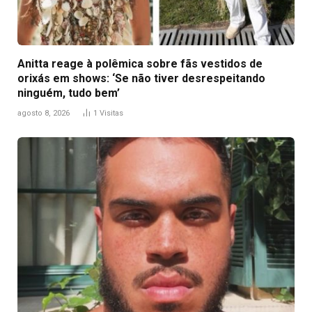
Anitta reage à polêmica sobre fãs vestidos de
orixás em shows: ‘Se não tiver desrespeitando
ninguém, tudo bem’
agosto 8, 2026
1
Visitas