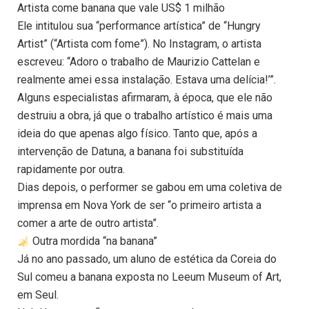
Artista come banana que vale US$ 1 milhão
Ele intitulou sua “performance artística” de “Hungry
Artist” (“Artista com fome”). No Instagram, o artista
escreveu: “Adoro o trabalho de Maurizio Cattelan e
realmente amei essa instalação. Estava uma delícia!’”.
Alguns especialistas afirmaram, à época, que ele não
destruiu a obra, já que o trabalho artístico é mais uma
ideia do que apenas algo físico. Tanto que, após a
intervenção de Datuna, a banana foi substituída
rapidamente por outra.
Dias depois, o performer se gabou em uma coletiva de
imprensa em Nova York de ser “o primeiro artista a
comer a arte de outro artista”.
Outra mordida “na banana”
Já no ano passado, um aluno de estética da Coreia do
Sul comeu a banana exposta no Leeum Museum of Art,
em Seul.