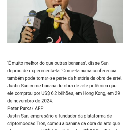
‘É muito melhor do que outras bananas’, disse Sun
depois de experimentá-la. ‘Comê-la numa conferência
também pode tornar-se parte da história da obra de arte’.
Justin Sun come banana de obra de arte polêmica que
ele comprou por US$ 6,2 bilhões, em Hong Kong, em 29
de novembro de 2024.
Peter Parks/ AFP
Justin Sun, empresário e fundador da plataforma de
criptomoedas Tron, comeu a banana da obra de arte que