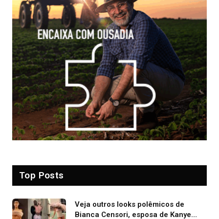
Top Posts
Veja outros looks polêmicos de
Bianca Censori, esposa de Kanye