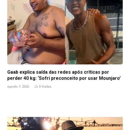
Gaab explica saída das redes após críticas por
perder 40 kg: ‘Sofri preconceito por usar Mounjaro’
agosto 7, 2026
0
Visitas