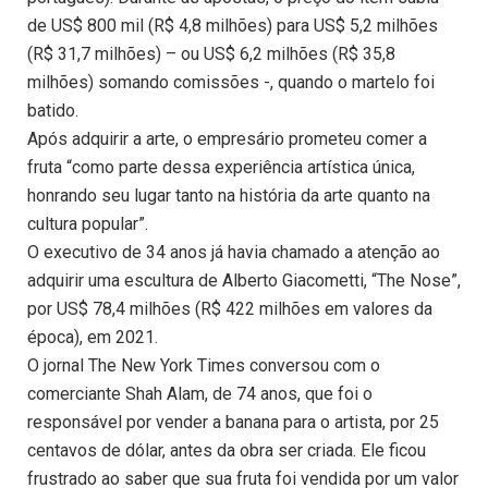
de US$ 800 mil (R$ 4,8 milhões) para US$ 5,2 milhões
(R$ 31,7 milhões) – ou US$ 6,2 milhões (R$ 35,8
milhões) somando comissões -, quando o martelo foi
batido.
Após adquirir a arte, o empresário prometeu comer a
fruta “como parte dessa experiência artística única,
honrando seu lugar tanto na história da arte quanto na
cultura popular”.
O executivo de 34 anos já havia chamado a atenção ao
adquirir uma escultura de Alberto Giacometti, “The Nose”,
por US$ 78,4 milhões (R$ 422 milhões em valores da
época), em 2021.
O jornal The New York Times conversou com o
comerciante Shah Alam, de 74 anos, que foi o
responsável por vender a banana para o artista, por 25
centavos de dólar, antes da obra ser criada. Ele ficou
frustrado ao saber que sua fruta foi vendida por um valor